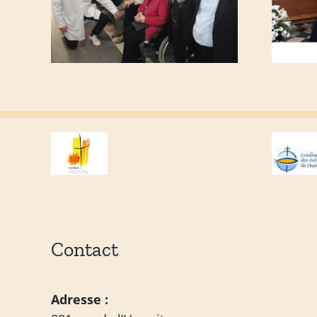
Contact
Adresse :