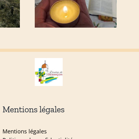
Mentions légales
Mentions légales