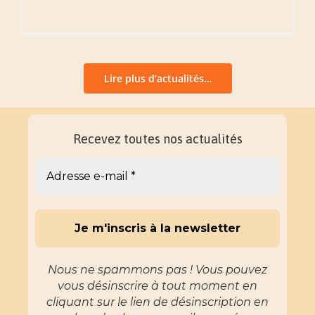
Lire plus d’actualités…
Recevez toutes nos actualités
Nous ne spammons pas ! Vous pouvez
vous désinscrire à tout moment en
cliquant sur le lien de désinscription en