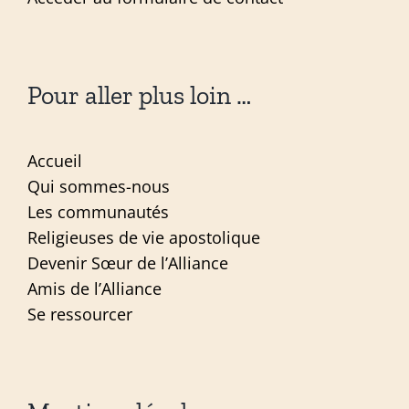
Pour aller plus loin …
Accueil
Qui sommes-nous
Les communautés
Religieuses de vie apostolique
Devenir Sœur de l’Alliance
Amis de l’Alliance
Se ressourcer