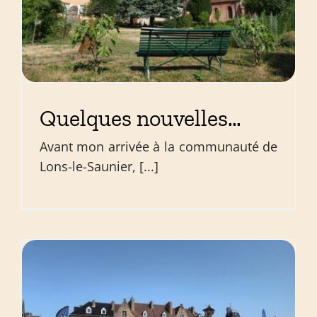
Quelques nouvelles…
Avant mon arrivée à la communauté de
Lons-le-Saunier, [...]