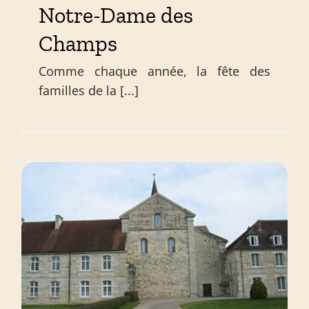
Notre-Dame des
Champs
Comme chaque année, la fête des
familles de la [...]