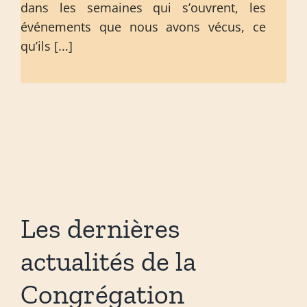
dans les semaines qui s’ouvrent, les
événements que nous avons vécus, ce
qu’ils [...]
Les dernières
actualités de la
Congrégation