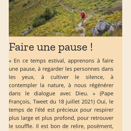
Faire une pause !
« En ce temps estival, apprenons à faire
une pause, à regarder les personnes dans
les yeux, à cultiver le silence, à
contempler la nature, à nous régénérer
dans le dialogue avec Dieu. » (Pape
François, Tweet du 18 juillet 2021) Oui, le
temps de l’été est précieux pour respirer
plus large et plus profond, pour retrouver
le souffle. Il est bon de relire, posément,