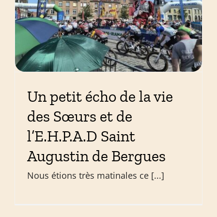
Un petit écho de la vie
des Sœurs et de
l’E.H.P.A.D Saint
Augustin de Bergues
Nous étions très matinales ce [...]