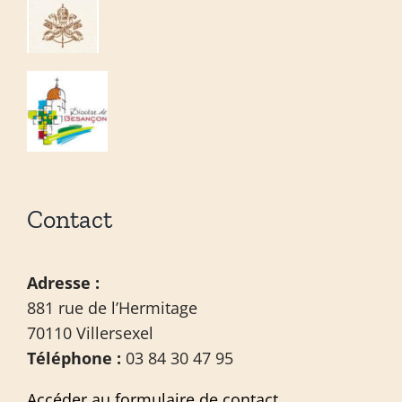
Contact
Adresse :
881 rue de l’Hermitage
70110 Villersexel
Téléphone :
03 84 30 47 95
Accéder au formulaire de contact