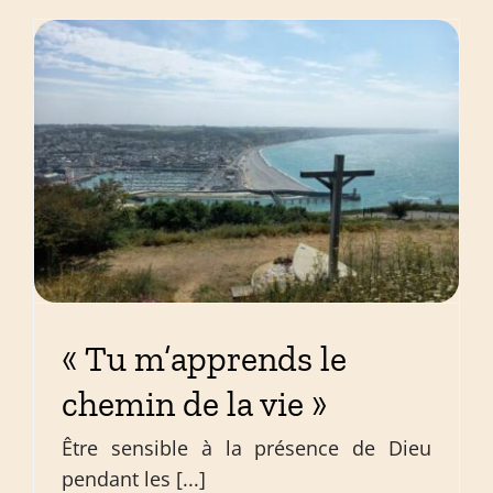
« Tu m’apprends le
chemin de la vie »
Être sensible à la présence de Dieu
pendant les [...]