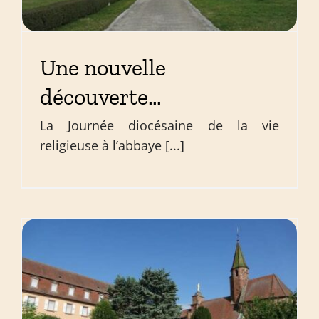
Une nouvelle
découverte…
La Journée diocésaine de la vie
religieuse à l’abbaye [...]