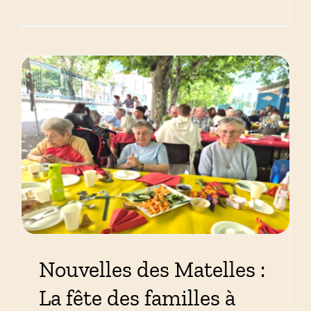
Nouvelles des Matelles :
La fête des familles à