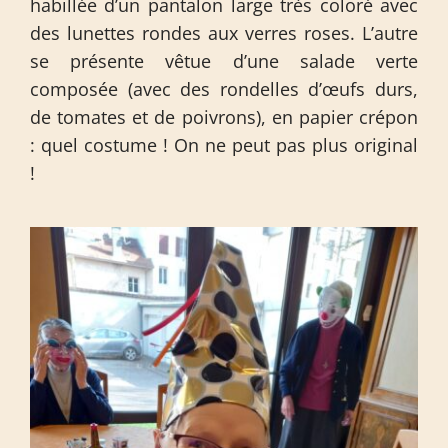
habillée d’un pantalon large très coloré avec
des lunettes rondes aux verres roses. L’autre
se présente vêtue d’une salade verte
composée (avec des rondelles d’œufs durs,
de tomates et de poivrons), en papier crépon
: quel costume ! On ne peut pas plus original
!