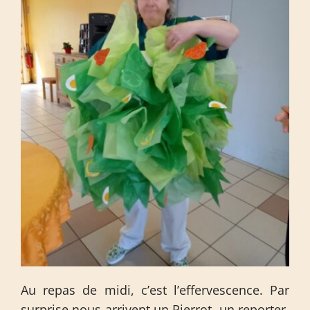
Au repas de midi, c’est l’effervescence. Par
surprise nous arrivent un Pierrot, un reporter,