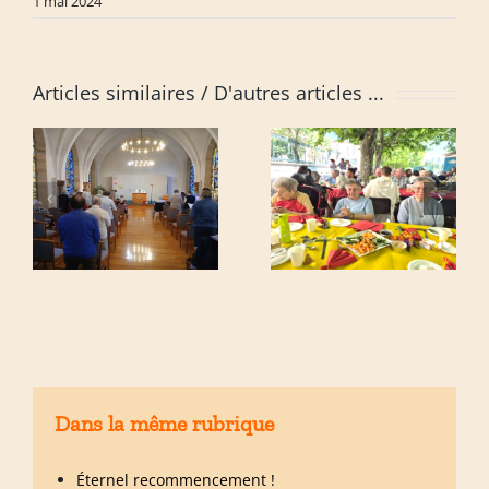
1 mai 2024
Articles similaires
Dans la même rubrique
Éternel recommencement !