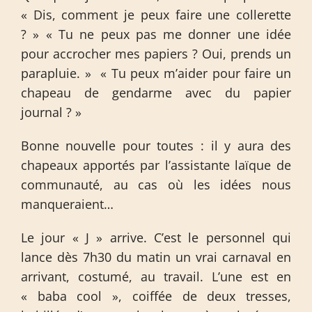
« Dis, comment je peux faire une collerette
? » « Tu ne peux pas me donner une idée
pour accrocher mes papiers ? Oui, prends un
parapluie. » « Tu peux m’aider pour faire un
chapeau de gendarme avec du papier
journal ? »
Bonne nouvelle pour toutes : il y aura des
chapeaux apportés par l’assistante laïque de
communauté, au cas où les idées nous
manqueraient…
Le jour « J » arrive. C’est le personnel qui
lance dès 7h30 du matin un vrai carnaval en
arrivant, costumé, au travail. L’une est en
« baba cool », coiffée de deux tresses,