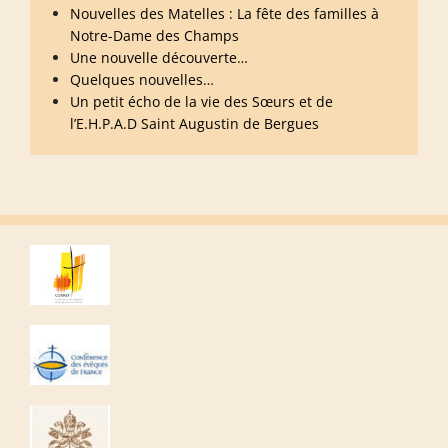
Nouvelles des Matelles : La fête des familles à
Notre-Dame des Champs
Une nouvelle découverte…
Quelques nouvelles…
Un petit écho de la vie des Sœurs et de
l’E.H.P.A.D Saint Augustin de Bergues