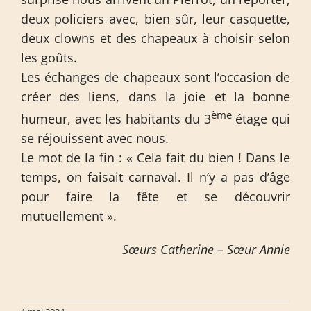
deux policiers avec, bien sûr, leur casquette,
deux clowns et des chapeaux à choisir selon
les goûts.
Les échanges de chapeaux sont l’occasion de
créer des liens, dans la joie et la bonne
ème
humeur, avec les habitants du 3
étage qui
se réjouissent avec nous.
Le mot de la fin : « Cela fait du bien ! Dans le
temps, on faisait carnaval. Il n’y a pas d’âge
pour faire la fête et se découvrir
mutuellement ».
Sœurs Catherine – Sœur Annie