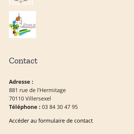
Contact
Adresse :
881 rue de l’Hermitage
70110 Villersexel
Téléphone :
03 84 30 47 95
Accéder au formulaire de contact