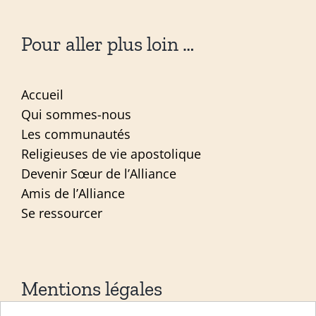
Pour aller plus loin …
Accueil
Qui sommes-nous
Les communautés
Religieuses de vie apostolique
Devenir Sœur de l’Alliance
Amis de l’Alliance
Se ressourcer
Mentions légales