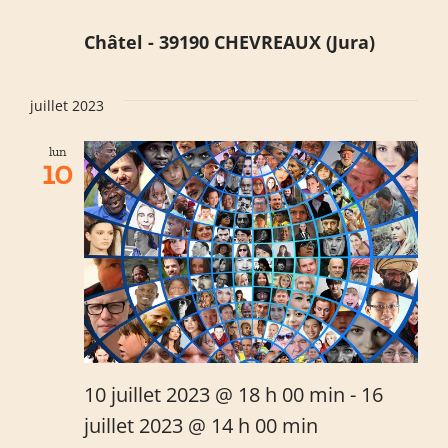
Châtel - 39190 CHEVREAUX (Jura)
juillet 2023
lun
10
10 juillet 2023 @ 18 h 00 min
-
16
juillet 2023 @ 14 h 00 min