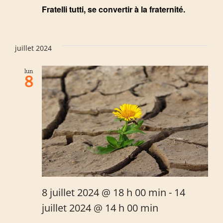
Fratelli tutti, se convertir à la fraternité.
juillet 2024
lun
8
8 juillet 2024 @ 18 h 00 min
-
14
juillet 2024 @ 14 h 00 min