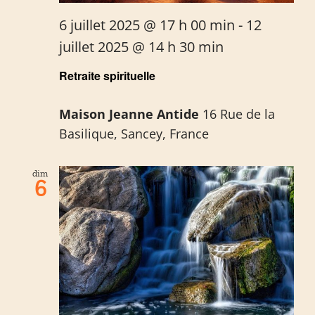
6 juillet 2025 @ 17 h 00 min
-
12
juillet 2025 @ 14 h 30 min
Retraite spirituelle
Maison Jeanne Antide
16 Rue de la
Basilique, Sancey, France
dim
6