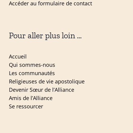
Accéder au formulaire de contact
Pour aller plus loin …
Accueil
Qui sommes-nous
Les communautés
Religieuses de vie apostolique
Devenir Sœur de l’Alliance
Amis de l’Alliance
Se ressourcer