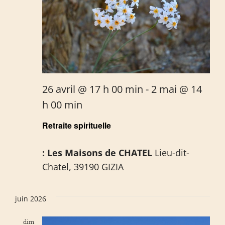
26 avril @ 17 h 00 min
-
2 mai @ 14
h 00 min
Retraite spirituelle
: Les Maisons de CHATEL
Lieu-dit-
Chatel, 39190 GIZIA
juin 2026
dim