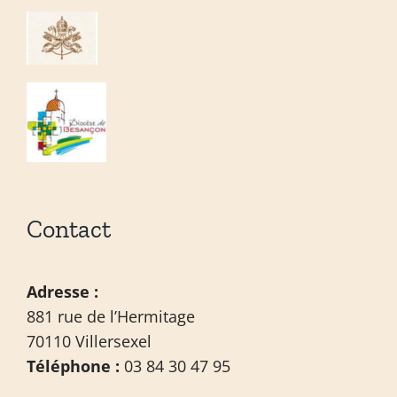
Contact
Adresse :
881 rue de l’Hermitage
70110 Villersexel
Téléphone :
03 84 30 47 95