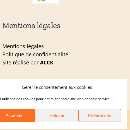
Mentions légales
Mentions légales
Politique de confidentialité
Site réalisé par
ACCK
Gérer le consentement aux cookies
 utilisons des cookies pour optimiser notre site web et notre service.
Accepter
Refuser
Préférences
Noviciat
|
Postulat