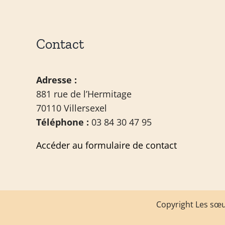
Contact
Adresse :
881 rue de l’Hermitage
70110 Villersexel
Téléphone :
03 84 30 47 95
Accéder au formulaire de contact
Copyright Les sœur