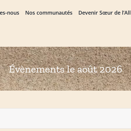
es-nous
Nos communautés
Devenir Sœur de l’Al
Évènements le août 2026