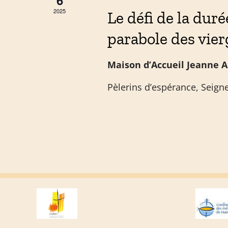
2025
Le défi de la duré
parabole des vier
Maison d’Accueil Jeanne 
Pèlerins d’espérance, Seigneu