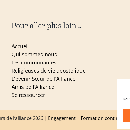
Pour aller plus loin …
Accueil
Qui sommes-nous
Les communautés
Religieuses de vie apostolique
Devenir Sœur de l’Alliance
Amis de l’Alliance
Se ressourcer
Nous
s de l’alliance 2026 |
Engagement
|
Formation continue
|