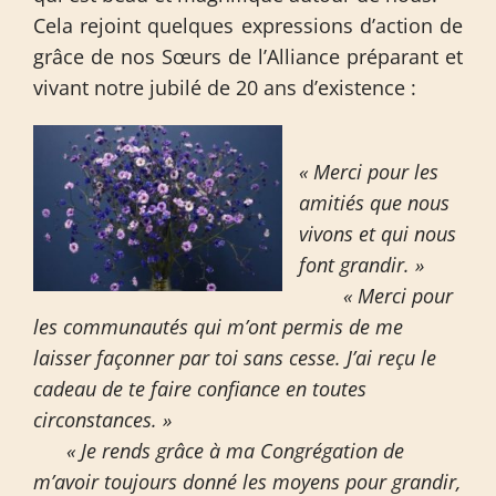
Cela rejoint quelques expressions d’action de
grâce de nos Sœurs de l’Alliance préparant et
vivant notre jubilé de 20 ans d’existence :
« Merci pour les
amitiés que nous
vivons et qui nous
font grandir. »
« Merci pour
les communautés qui m’ont permis de me
laisser façonner par toi sans cesse. J’ai reçu le
cadeau de te faire confiance en toutes
circonstances. »
« Je rends grâce à ma Congrégation de
m’avoir toujours donné les moyens pour grandir,