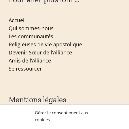
Accueil
Qui sommes-nous
Les communautés
Religieuses de vie apostolique
Devenir Sœur de l’Alliance
Amis de l’Alliance
Se ressourcer
Mentions légales
Gérer le consentement aux
Mentions légales
cookies
Politique de confidentialité