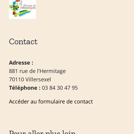
Contact
Adresse :
881 rue de l’Hermitage
70110 Villersexel
Téléphone :
03 84 30 47 95
Accéder au formulaire de contact
Pour aller plus loin …