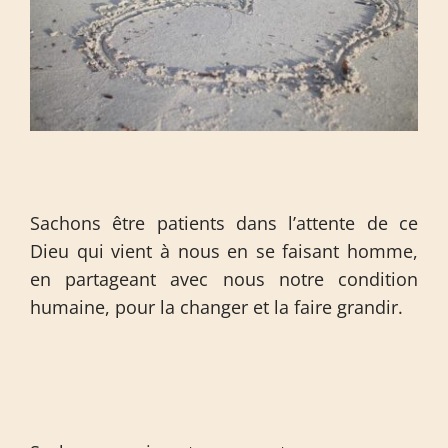
Sachons être patients dans l’attente de ce
Dieu qui vient à nous en se faisant homme,
en partageant avec nous notre condition
humaine, pour la changer et la faire grandir.