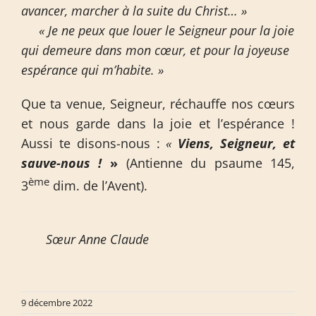
avancer, marcher à la suite du Christ… »
« Je ne peux que louer le Seigneur pour la joie
qui demeure dans mon cœur, et pour la joyeuse
espérance qui m’habite. »
Que ta venue, Seigneur, réchauffe nos cœurs
et nous garde dans la joie et l’espérance !
Aussi te disons-nous :
«
Viens, Seigneur, et
sauve-nous !
»
(Antienne du psaume 145,
ème
3
dim. de l’Avent).
Sœur Anne Claude
9 décembre 2022