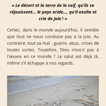
« Le désert et la terre de la soif, qu’ils se
réjouissent… le pays aride…, qu’il exulte et
crie de joie
! »
Certes, dans le monde aujourd’hui, il semble
que tout ne nous conduise pas à la joie. Au
contraire, tout va mal : guerre, abus, crises de
toutes sortes. Toutefois, Dieu n’est-il pas à
l’œuvre en ce monde ? Le salut est déjà là,
même s’il échappe à nos regards.