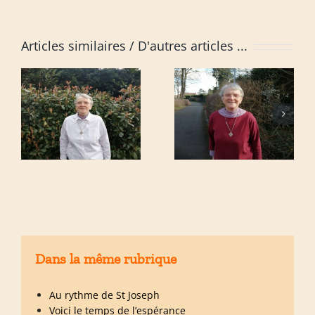
Articles similaires
Dans la même rubrique
Au rythme de St Joseph
Voici le temps de l’espérance