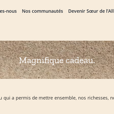
es-nous
Nos communautés
Devenir Sœur de l’Al
Magnifique cadeau.
u qui a permis de mettre ensemble, nos richesses, n