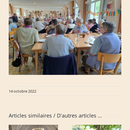
14 octobre 2022
Articles similaires