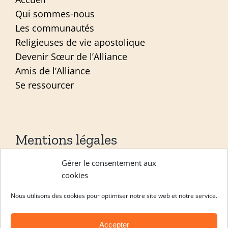
Qui sommes-nous
Les communautés
Religieuses de vie apostolique
Devenir Sœur de l’Alliance
Amis de l’Alliance
Se ressourcer
Mentions légales
Gérer le consentement aux
Mentions légales
cookies
Politique de confidentialité
Nous utilisons des cookies pour optimiser notre site web et notre service.
Site réalisé par
ACCK
Accepter