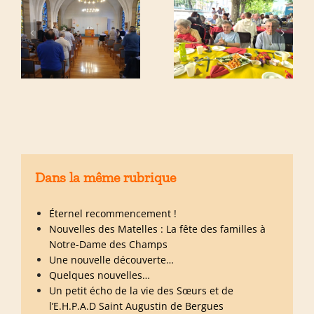
Dans la même rubrique
Éternel recommencement !
Nouvelles des Matelles : La fête des familles à
Notre-Dame des Champs
Une nouvelle découverte…
Quelques nouvelles…
Un petit écho de la vie des Sœurs et de
l’E.H.P.A.D Saint Augustin de Bergues