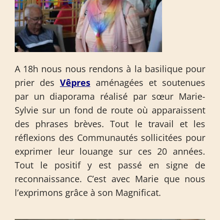
A 18h nous nous rendons à la basilique pour
prier des
Vêpres
aménagées et soutenues
par un diaporama réalisé par sœur Marie-
Sylvie sur un fond de route où apparaissent
des phrases brèves. Tout le travail et les
réflexions des Communautés sollicitées pour
exprimer leur louange sur ces 20 années.
Tout le positif y est passé en signe de
reconnaissance. C’est avec Marie que nous
l’exprimons grâce à son Magnificat.