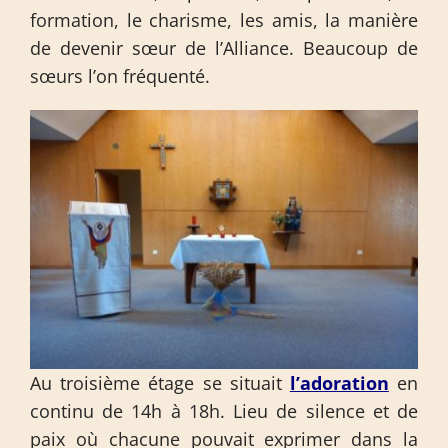
formation, le charisme, les amis, la manière
de devenir sœur de l’Alliance. Beaucoup de
sœurs l’on fréquenté.
Au troisième étage se situait
l’adoration
en
continu de 14h à 18h. Lieu de silence et de
paix où chacune pouvait exprimer dans la