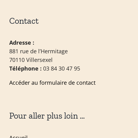
Contact
Adresse :
881 rue de l’Hermitage
70110 Villersexel
Téléphone :
03 84 30 47 95
Accéder au formulaire de contact
Pour aller plus loin …
Accueil