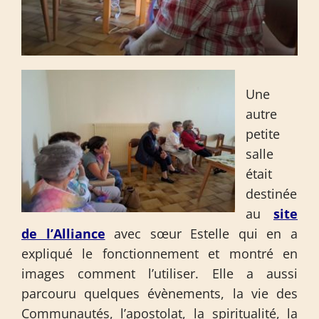
Une
autre
petite
salle
était
destinée
au
site
de l’Alliance
avec sœur Estelle qui en a
expliqué le fonctionnement et montré en
images comment l’utiliser. Elle a aussi
parcouru quelques évènements, la vie des
Communautés, l’apostolat, la spiritualité, la