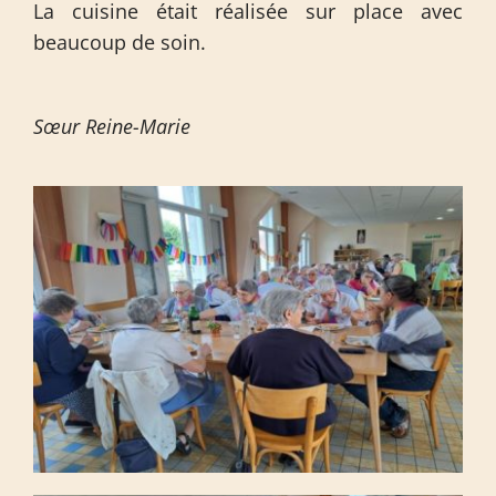
La cuisine était réalisée sur place avec
beaucoup de soin.
Sœur Reine-Marie