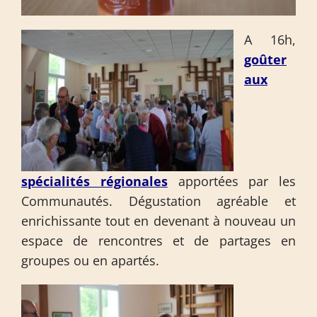
A 16h,
goûter
aux
spécialités régionales
apportées par les
Communautés. Dégustation agréable et
enrichissante tout en devenant à nouveau un
espace de rencontres et de partages en
groupes ou en apartés.