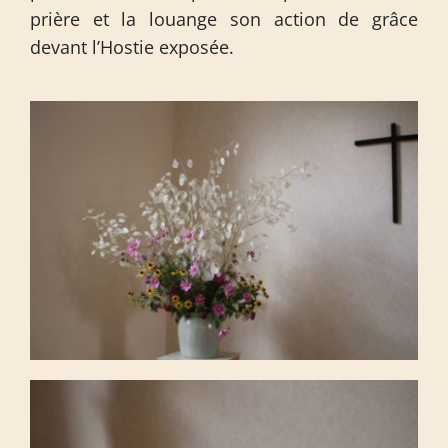
prière et la louange son action de grâce
devant l’Hostie exposée.