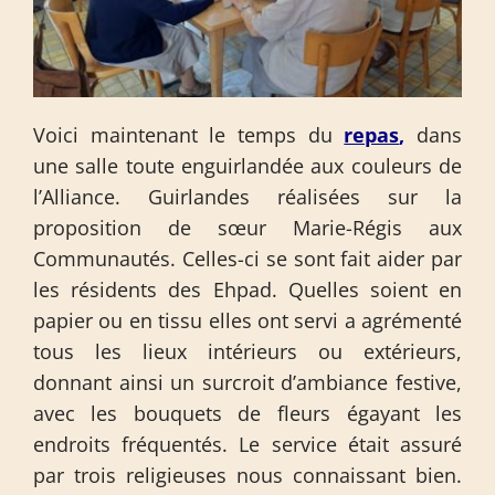
Voici maintenant le temps du
repas
,
dans
une salle toute enguirlandée aux couleurs de
l’Alliance. Guirlandes réalisées sur la
proposition de sœur Marie-Régis aux
Communautés. Celles-ci se sont fait aider par
les résidents des Ehpad. Quelles soient en
papier ou en tissu elles ont servi a agrémenté
tous les lieux intérieurs ou extérieurs,
donnant ainsi un surcroit d’ambiance festive,
avec les bouquets de fleurs égayant les
endroits fréquentés. Le service était assuré
par trois religieuses nous connaissant bien.