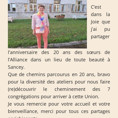
C’est
dans la
Joie que
j’ai pu
partager
l’anniversaire des 20 ans des sœurs de
l’Alliance dans un lieu de toute beauté à
Sancey.
Que de chemins parcourus en 20 ans, bravo
pour la diversité des ateliers pour nous faire
(re)découvrir le cheminement des 7
congrégations pour arriver à cette Union.
Je vous remercie pour votre accueil et votre
bienveillance, merci pour tous ces partages