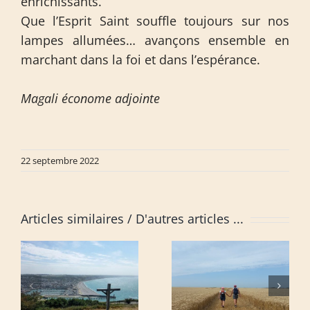
enrichissants.
Que l’Esprit Saint souffle toujours sur nos
lampes allumées… avançons ensemble en
marchant dans la foi et dans l’espérance.
Magali économe adjointe
22 septembre 2022
Articles similaires