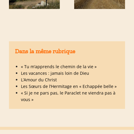
Dans la même rubrique
« Tu m’apprends le chemin de la vie »
Les vacances : jamais loin de Dieu
L’Amour du Christ
Les Sœurs de l’Hermitage en « Echappée belle »
« Si je ne pars pas, le Paraclet ne viendra pas à
vous »