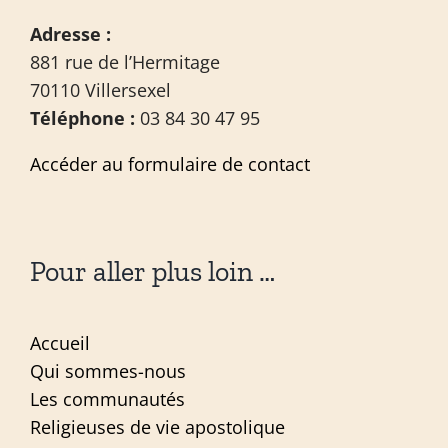
Adresse :
881 rue de l’Hermitage
70110 Villersexel
Téléphone :
03 84 30 47 95
Accéder au formulaire de contact
Pour aller plus loin …
Accueil
Qui sommes-nous
Les communautés
Religieuses de vie apostolique