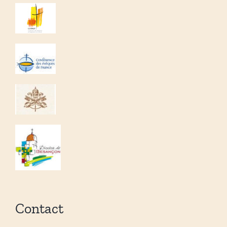
Contact