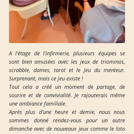
A l’étage de l’infirmerie, plusieurs équipes se
sont bien amusées avec les jeux de triominos,
scrabble, dames, tarot et le jeu du menteur.
Surprenant, mais ce jeu existe !
Tout cela a créé un moment de partage, de
sourire et de convivialité. Je rajouterais même
une ambiance familiale.
Après plus d’une heure et demie, nous nous
sommes donné rendez-vous pour un autre
dimanche avec de nouveaux jeux comme le loto