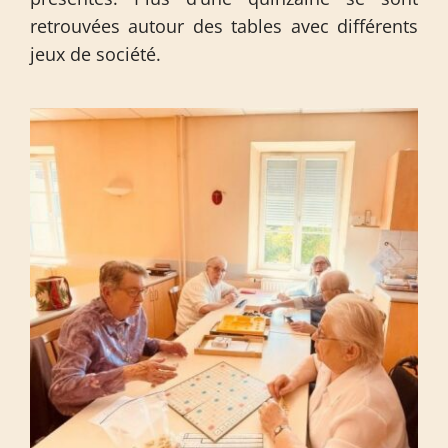
retrouvées autour des tables avec différents
jeux de société.