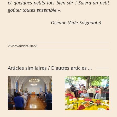
et quelques petits lots bien sûr ! Suivra un petit
goûter toutes ensemble ».
Océane (Aide-Soignante)
26 novembre 2022
Articles similaires