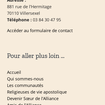
881 rue de l’Hermitage
70110 Villersexel
Téléphone :
03 84 30 47 95
Accéder au formulaire de contact
Pour aller plus loin …
Accueil
Qui sommes-nous
Les communautés
Religieuses de vie apostolique
Devenir Sœur de l’Alliance