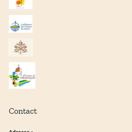
Contact
Adresse :