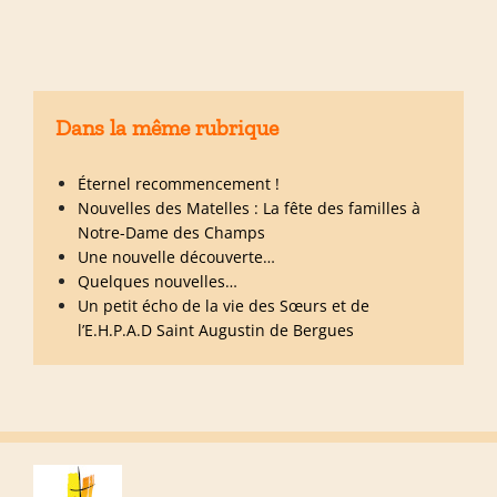
Dans la même rubrique
Éternel recommencement !
Nouvelles des Matelles : La fête des familles à
Notre-Dame des Champs
Une nouvelle découverte…
Quelques nouvelles…
Un petit écho de la vie des Sœurs et de
l’E.H.P.A.D Saint Augustin de Bergues