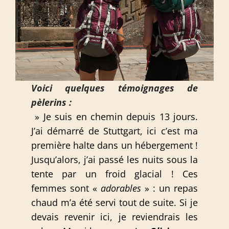
Voici quelques témoignages de
pèlerins
:
» Je suis en chemin depuis 13 jours.
J’ai démarré de Stuttgart, ici c’est ma
première halte dans un hébergement !
Jusqu’alors, j’ai passé les nuits sous la
tente par un froid glacial ! Ces
femmes sont «
adorables
» : un repas
chaud m’a été servi tout de suite. Si je
devais revenir ici, je reviendrais les