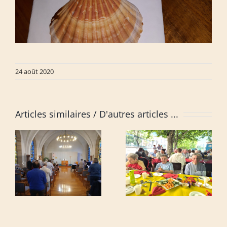
24 août 2020
Articles similaires