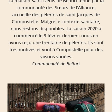
La maison Saint Denis de Belfort tenue par la
communauté des Sœurs de l’Alliance,
accueille des pèlerins de saint Jacques de
Compostelle. Malgré le contexte sanitaire,
nous restons disponibles. La saison 2020 a
commencé le 9 février dernier : nous en
avons reçu une trentaine de pèlerins. Ils sont
très motivés et vont à Compostelle pour des
raisons variées.
Communauté de Belfor
t