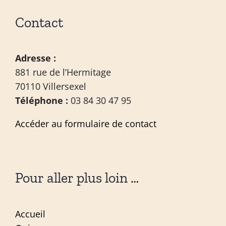
Contact
Adresse :
881 rue de l’Hermitage
70110 Villersexel
Téléphone :
03 84 30 47 95
Accéder au formulaire de contact
Pour aller plus loin …
Accueil