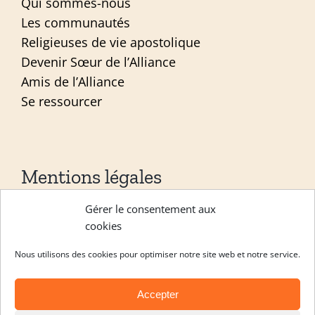
Qui sommes-nous
Les communautés
Religieuses de vie apostolique
Devenir Sœur de l’Alliance
Amis de l’Alliance
Se ressourcer
Mentions légales
Gérer le consentement aux
Mentions légales
cookies
Politique de confidentialité
Nous utilisons des cookies pour optimiser notre site web et notre service.
Site réalisé par
ACCK
Accepter