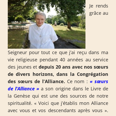
Je rends
grâce au
Seigneur pour tout ce que j’ai reçu dans ma
vie religieuse pendant 40 années au service
des jeunes et
depuis 20 ans avec nos sœurs
de divers horizons, dans la Congrégation
des sœurs de l’Alliance.
Ce nom :
« sœurs
de l’Alliance »
a son origine dans le Livre de
la Genèse qui est une des sources de notre
spiritualité. « Voici que j’établis mon Alliance
avec vous et vos descendants après vous ».