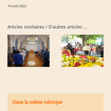
19 août 2022
Articles similaires
Dans la même rubrique