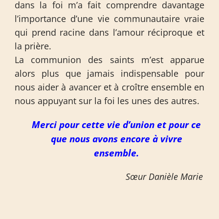
dans la foi m’a fait comprendre davantage
l’importance d’une vie communautaire vraie
qui prend racine dans l’amour réciproque et
la prière.
La communion des saints m’est apparue
alors plus que jamais indispensable pour
nous aider à avancer et à croître ensemble en
nous appuyant sur la foi les unes des autres.
Merci pour cette vie d’union et pour ce
que nous avons encore à vivre
ensemble.
Sœur Danièle Marie