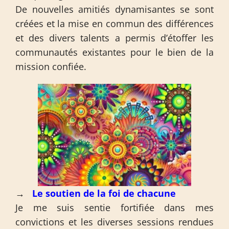
De nouvelles amitiés dynamisantes se sont
créées et la mise en commun des différences
et des divers talents a permis d’étoffer les
communautés existantes pour le bien de la
mission confiée.
→
Le soutien de la foi de chacune
Je me suis sentie fortifiée dans mes
convictions et les diverses sessions rendues