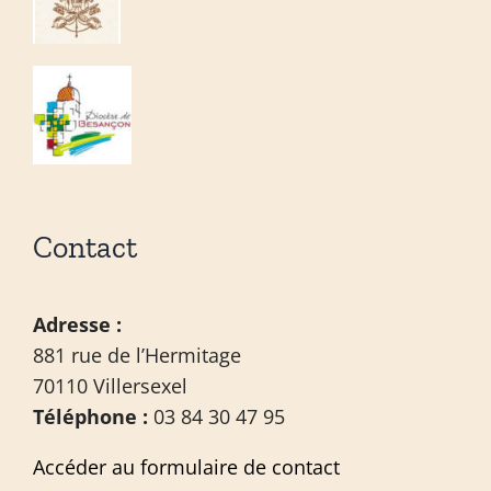
Contact
Adresse :
881 rue de l’Hermitage
70110 Villersexel
Téléphone :
03 84 30 47 95
Accéder au formulaire de contact