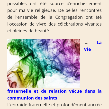
possibles ont été source d’enrichissement
pour ma vie religieuse. De belles rencontres
de l’ensemble de la Congrégation ont été
l’occasion de vivre des célébrations vivantes
et pleines de beauté.
→
La
Vie
fraternelle et de relation vécue dans la
communion des saints
L’entraide fraternelle et profondément ancrée