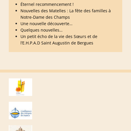
Éternel recommencement !
Nouvelles des Matelles : La fête des familles à
Notre-Dame des Champs
Une nouvelle découverte…
Quelques nouvelles…
Un petit écho de la vie des Sœurs et de
l’E.H.P.A.D Saint Augustin de Bergues