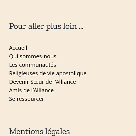
Pour aller plus loin …
Accueil
Qui sommes-nous
Les communautés
Religieuses de vie apostolique
Devenir Sœur de l’Alliance
Amis de l’Alliance
Se ressourcer
Mentions légales