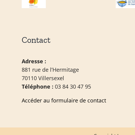
Contact
Adresse :
881 rue de l’Hermitage
70110 Villersexel
Téléphone :
03 84 30 47 95
Accéder au formulaire de contact