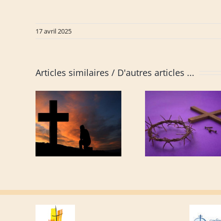
17 avril 2025
Articles similaires