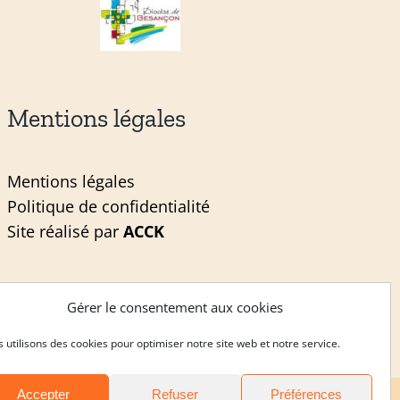
Mentions légales
Mentions légales
Politique de confidentialité
Site réalisé par
ACCK
Gérer le consentement aux cookies
 utilisons des cookies pour optimiser notre site web et notre service.
Accepter
Refuser
Préférences