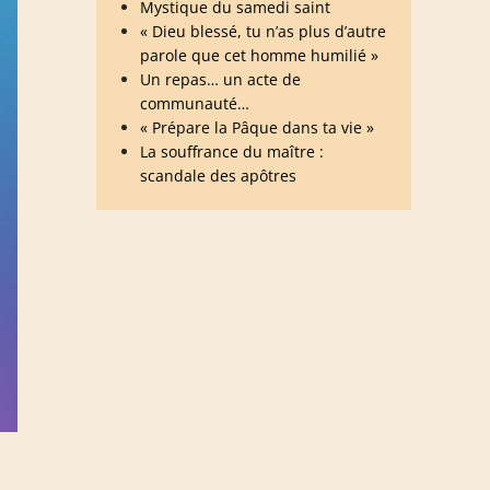
Mystique du samedi saint
« Dieu blessé, tu n’as plus d’autre
parole que cet homme humilié »
Un repas… un acte de
communauté…
« Prépare la Pâque dans ta vie »
La souffrance du maître :
scandale des apôtres