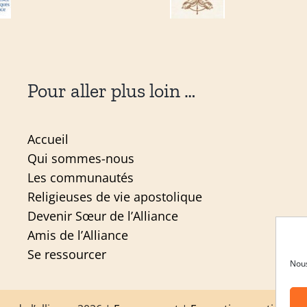
Pour aller plus loin …
Accueil
Qui sommes-nous
Les communautés
Religieuses de vie apostolique
Devenir Sœur de l’Alliance
Amis de l’Alliance
Se ressourcer
Nous