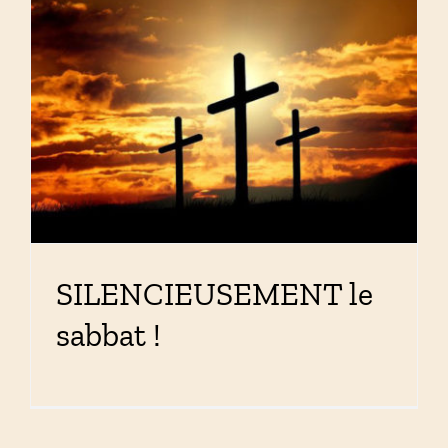
SILENCIEUSEMENT le
sabbat !