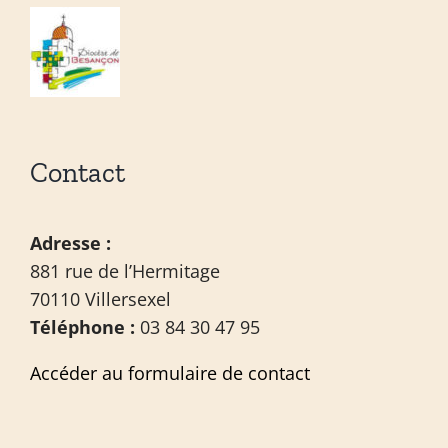
Contact
Adresse :
881 rue de l’Hermitage
70110 Villersexel
Téléphone :
03 84 30 47 95
Accéder au formulaire de contact