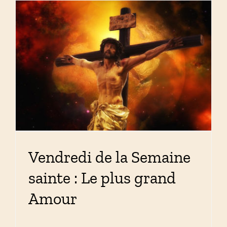
Vendredi de la Semaine
sainte : Le plus grand
Amour