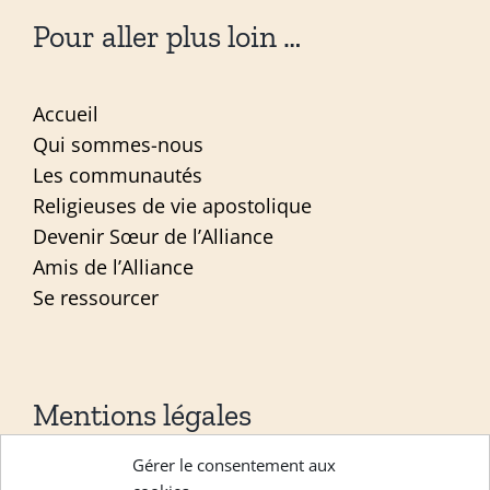
Pour aller plus loin …
Accueil
Qui sommes-nous
Les communautés
Religieuses de vie apostolique
Devenir Sœur de l’Alliance
Amis de l’Alliance
Se ressourcer
Mentions légales
Gérer le consentement aux