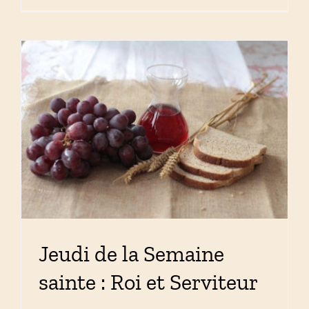
Jeudi de la Semaine
sainte : Roi et Serviteur