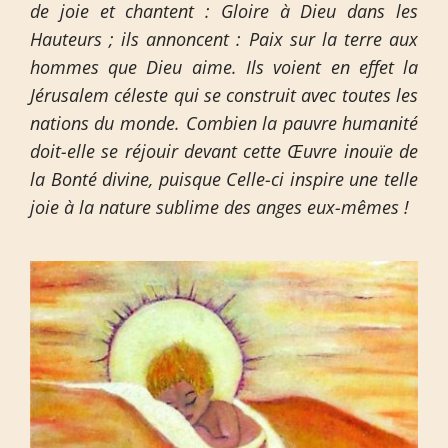
de joie et chantent : Gloire à Dieu dans les
Hauteurs ; ils annoncent : Paix sur la terre aux
hommes que Dieu aime. Ils voient en effet la
Jérusalem céleste qui se construit avec toutes les
nations du monde. Combien la pauvre humanité
doit-elle se réjouir devant cette Œuvre inouïe de
la Bonté divine, puisque Celle-ci inspire une telle
joie à la nature sublime des anges eux-mêmes !