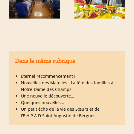
Dans la même rubrique
Éternel recommencement !
Nouvelles des Matelles : La fête des familles à
Notre-Dame des Champs
Une nouvelle découverte…
Quelques nouvelles…
Un petit écho de la vie des Sœurs et de
l’E.H.P.A.D Saint Augustin de Bergues