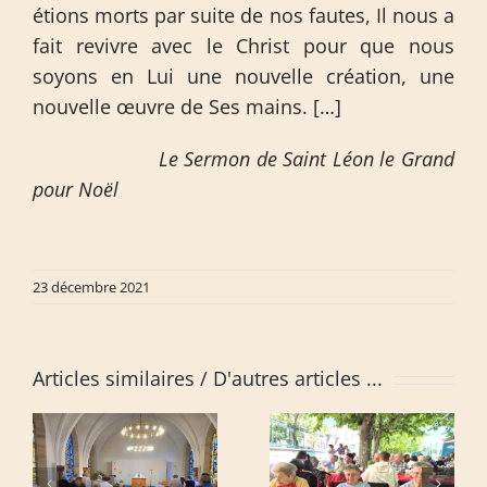
étions morts par suite de nos fautes, Il nous a
fait revivre avec le Christ pour que nous
soyons en Lui une nouvelle création, une
nouvelle œuvre de Ses mains. […]
Le Sermon de Saint Léon le Grand
pour Noël
23 décembre 2021
Articles similaires