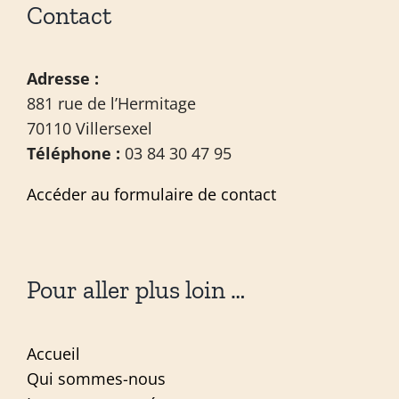
Contact
Adresse :
881 rue de l’Hermitage
70110 Villersexel
Téléphone :
03 84 30 47 95
Accéder au formulaire de contact
Pour aller plus loin …
Accueil
Qui sommes-nous