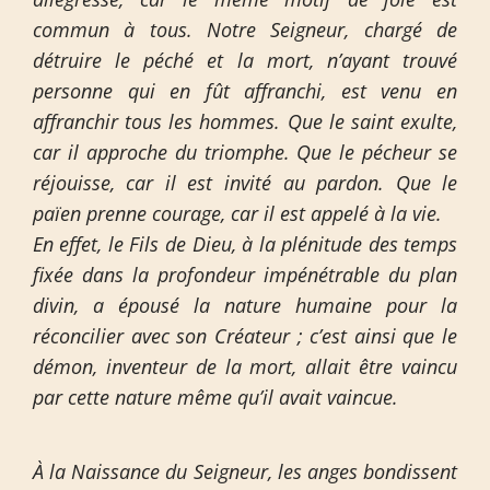
commun à tous. Notre Seigneur, chargé de
détruire le péché et la mort, n’ayant trouvé
personne qui en fût affranchi, est venu en
affranchir tous les hommes. Que le saint exulte,
car il approche du triomphe. Que le pécheur se
réjouisse, car il est invité au pardon. Que le
païen prenne courage, car il est appelé à la vie.
En effet, le Fils de Dieu, à la plénitude des temps
fixée dans la profondeur impénétrable du plan
divin, a épousé la nature humaine pour la
réconcilier avec son Créateur ; c’est ainsi que le
démon, inventeur de la mort, allait être vaincu
par cette nature même qu’il avait vaincue.
À la Naissance du Seigneur, les anges bondissent