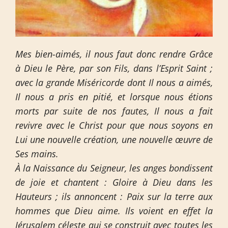
Mes bien-aimés, il nous faut donc rendre Grâce
à Dieu le Père, par son Fils, dans l’Esprit Saint ;
avec la grande Miséricorde dont Il nous a aimés,
Il nous a pris en pitié, et lorsque nous étions
morts par suite de nos fautes, Il nous a fait
revivre avec le Christ pour que nous soyons en
Lui une nouvelle création, une nouvelle œuvre de
Ses mains.
À la Naissance du Seigneur, les anges bondissent
de joie et chantent : Gloire à Dieu dans les
Hauteurs ; ils annoncent : Paix sur la terre aux
hommes que Dieu aime. Ils voient en effet la
Jérusalem céleste qui se construit avec toutes les