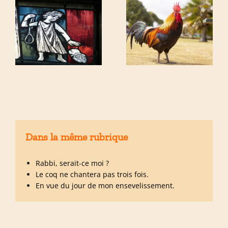
Dans la même rubrique
Rabbi, serait-ce moi ?
Le coq ne chantera pas trois fois.
En vue du jour de mon ensevelissement.