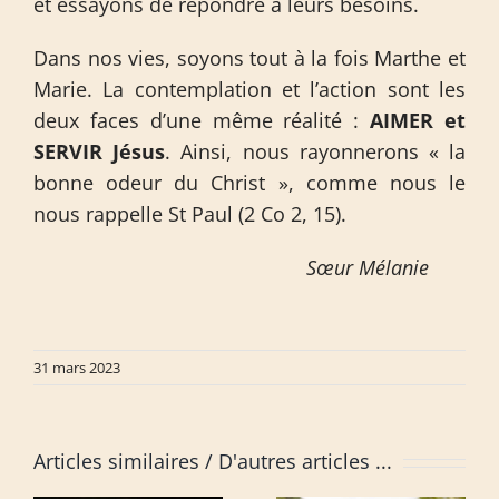
et essayons de répondre à leurs besoins.
Dans nos vies, soyons tout à la fois Marthe et
Marie. La contemplation et l’action sont les
deux faces d’une même réalité :
AIMER et
SERVIR Jésus
. Ainsi, nous rayonnerons « la
bonne odeur du Christ », comme nous le
nous rappelle St Paul (2 Co 2, 15).
Sœur Mélanie
31 mars 2023
Articles similaires