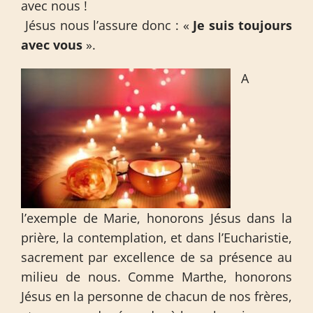
avec nous !
Jésus nous l’assure donc : «
Je suis toujours
avec vous
».
A
l’exemple de Marie, honorons Jésus dans la
prière, la contemplation, et dans l’Eucharistie,
sacrement par excellence de sa présence au
milieu de nous. Comme Marthe, honorons
Jésus en la personne de chacun de nos frères,