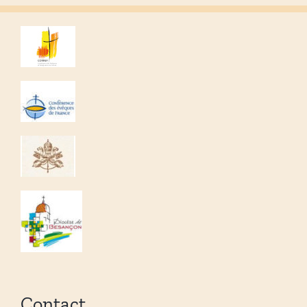
Contact