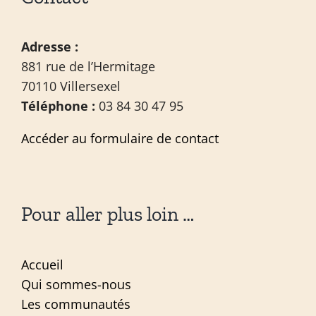
Adresse :
881 rue de l’Hermitage
70110 Villersexel
Téléphone :
03 84 30 47 95
Accéder au formulaire de contact
Pour aller plus loin …
Accueil
Qui sommes-nous
Les communautés