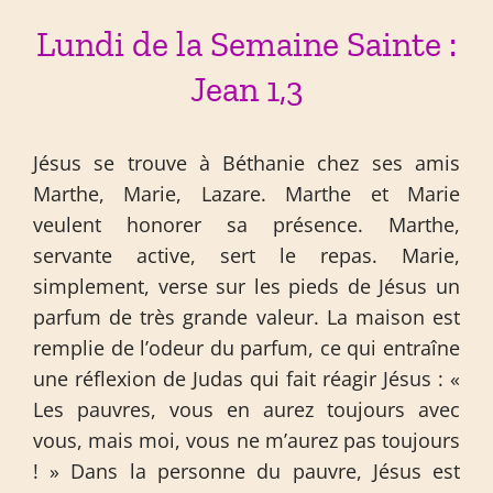
Lundi de la Semaine Sainte :
Jean 1,3
Jésus se trouve à Béthanie chez ses amis
Marthe, Marie, Lazare. Marthe et Marie
veulent honorer sa présence. Marthe,
servante active, sert le repas. Marie,
simplement, verse sur les pieds de Jésus un
parfum de très grande valeur. La maison est
remplie de l’odeur du parfum, ce qui entraîne
une réflexion de Judas qui fait réagir Jésus : «
Les pauvres, vous en aurez toujours avec
vous, mais moi, vous ne m’aurez pas toujours
! » Dans la personne du pauvre, Jésus est