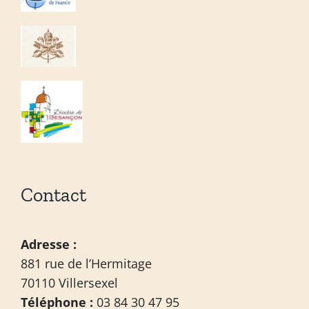
Contact
Adresse :
881 rue de l’Hermitage
70110 Villersexel
Téléphone :
03 84 30 47 95