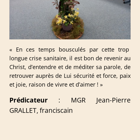
« En ces temps bousculés par cette trop
longue crise sanitaire, il est bon de revenir au
Christ, d’entendre et de méditer sa parole, de
retrouver auprès de Lui sécurité et force, paix
et joie, raison de vivre et d’aimer ! »
Prédicateur
: MGR Jean-Pierre
GRALLET, franciscain