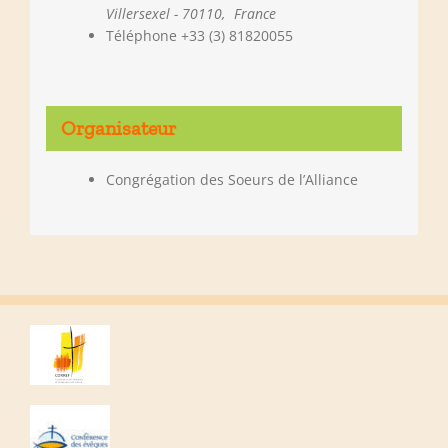
Villersexel - 70110
,
France
Téléphone
+33 (3) 81820055
Organisateur
Congrégation des Soeurs de l’Alliance