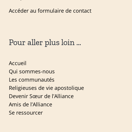
Accéder au formulaire de contact
Pour aller plus loin …
Accueil
Qui sommes-nous
Les communautés
Religieuses de vie apostolique
Devenir Sœur de l’Alliance
Amis de l’Alliance
Se ressourcer