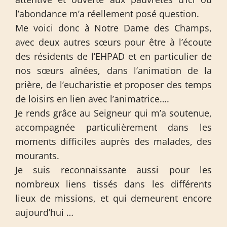
l’abondance m’a réellement posé question.
Me voici donc à Notre Dame des Champs,
avec deux autres sœurs pour être à l’écoute
des résidents de l’EHPAD et en particulier de
nos sœurs aînées, dans l’animation de la
prière, de l’eucharistie et proposer des temps
de loisirs en lien avec l’animatrice….
Je rends grâce au Seigneur qui m’a soutenue,
accompagnée particulièrement dans les
moments difficiles auprès des malades, des
mourants.
Je suis reconnaissante aussi pour les
nombreux liens tissés dans les différents
lieux de missions, et qui demeurent encore
aujourd’hui …