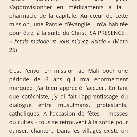
s’approvisionner en médicaments à la
pharmacie de la capitale. Au cœur de cette
mission, une Parole d’évangile m’a habitée
pour être, à la suite du Christ, SA PRESENCE :
«
J’étais malade et vous m’avez visitée
» (Math
25)
C’est l’envoi en mission au Mali pour une
période de 6 ans qui m’a énormément
marquée. J’ai bien apprécié l’accueil. En tant
que catéchiste, j’y ai fait l’apprentissage du
dialogue entre musulmans, protestants,
catholiques. A l’occasion de fêtes – messes
ou cultes – tous se retrouvent à la sortie pour
danser, chanter… Dans les villages existe un