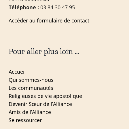
Téléphone :
03 84 30 47 95
Accéder au formulaire de contact
Pour aller plus loin …
Accueil
Qui sommes-nous
Les communautés
Religieuses de vie apostolique
Devenir Sœur de l’Alliance
Amis de l’Alliance
Se ressourcer