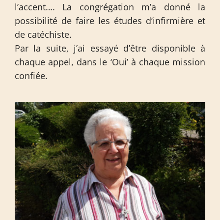
l’accent…. La congrégation m’a donné la
possibilité de faire les études d’infirmière et
de catéchiste.
Par la suite, j’ai essayé d’être disponible à
chaque appel, dans le ‘Oui’ à chaque mission
confiée.