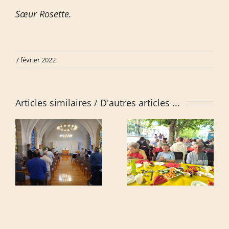
Sœur Rosette.
7 février 2022
Articles similaires