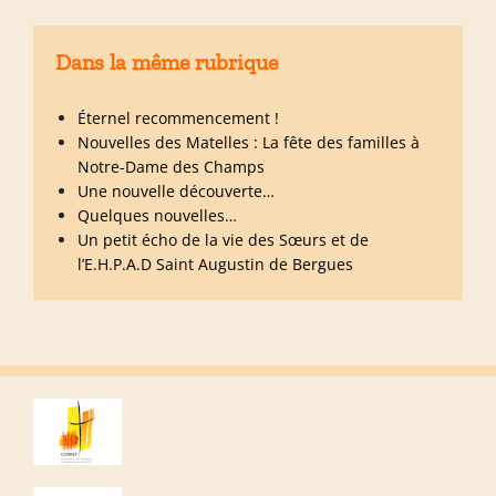
Dans la même rubrique
Éternel recommencement !
Nouvelles des Matelles : La fête des familles à
Notre-Dame des Champs
Une nouvelle découverte…
Quelques nouvelles…
Un petit écho de la vie des Sœurs et de
l’E.H.P.A.D Saint Augustin de Bergues