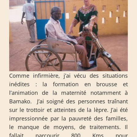
Comme infirmière, j’ai vécu des situations
inédites : la formation en brousse et
l’animation de la maternité notamment à
Bamako. J’ai soigné des personnes traînant
sur le trottoir et atteintes de la lèpre. J’ai été
impressionnée par la pauvreté des familles,
le manque de moyens, de traitements. Il
fallait parcourir 800 Kms pour