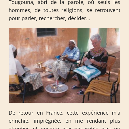
Tougouna, abri de la parole, où seuls les
hommes, de toutes religions, se retrouvent
pour parler, rechercher, décider…
De retour en France, cette expérience m’a
enrichie, imprégnée, en me rendant plus
attentive et ouverte aux pauvretés d’ici où