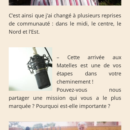
C’est ainsi que j’ai changé à plusieurs reprises
de communauté : dans le midi, le centre, le
Nord et l’Est.
– Cette arrivée aux
Matelles est une de vos
étapes dans votre
cheminement !
Pouvez-vous nous
partager une mission qui vous a le plus
marquée ? Pourquoi est-elle importante ?