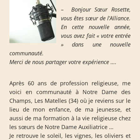
– Bonjour Sœur Rosette,
vous êtes sœur de l’Alliance.
En cette nouvelle année,
vous avez fait « votre entrée
» dans une nouvelle
communauté.
Merci de nous partager votre expérience ….
Après 60 ans de profession religieuse, me
voici en communauté à Notre Dame des
Champs, Les Matelles (34) où je reviens sur le
lieu de mon enfance, de ma jeunesse, et
aussi de ma formation à la vie religieuse chez
les sœurs de Notre Dame Auxiliatrice …
Je retrouve le soleil, les vignes, les oliviers et