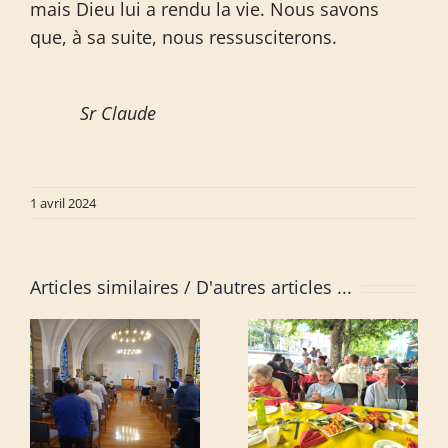
mais Dieu lui a rendu la vie. Nous savons
que, à sa suite, nous ressusciterons.
Sr Claude
1 avril 2024
Articles similaires