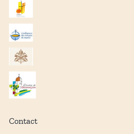
Contact