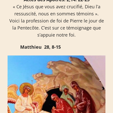
« Ce Jésus que vous avez crucifié, Dieu l’a
ressuscité, nous en sommes témoins ».
Voici la profession de foi de Pierre le jour de
la Pentecôte. C’est sur ce témoignage que
s’appuie notre foi.
Matthieu 28, 8-15