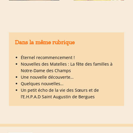
Dans la même rubrique
Éternel recommencement !
Nouvelles des Matelles : La fête des familles à
Notre-Dame des Champs
Une nouvelle découverte…
Quelques nouvelles…
Un petit écho de la vie des Sœurs et de
l’E.H.P.A.D Saint Augustin de Bergues