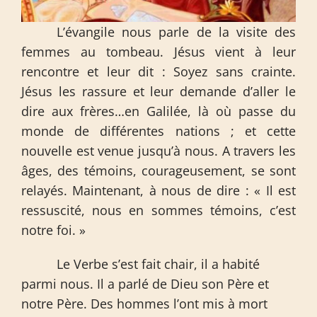
L’évangile nous parle de la visite des
femmes au tombeau. Jésus vient à leur
rencontre et leur dit : Soyez sans crainte.
Jésus les rassure et leur demande d’aller le
dire aux frères…en Galilée, là où passe du
monde de différentes nations ; et cette
nouvelle est venue jusqu’à nous. A travers les
âges, des témoins, courageusement, se sont
relayés. Maintenant, à nous de dire : « Il est
ressuscité, nous en sommes témoins, c’est
notre foi. »
Le Verbe s’est fait chair, il a habité
parmi nous. Il a parlé de Dieu son Père et
notre Père. Des hommes l’ont mis à mort