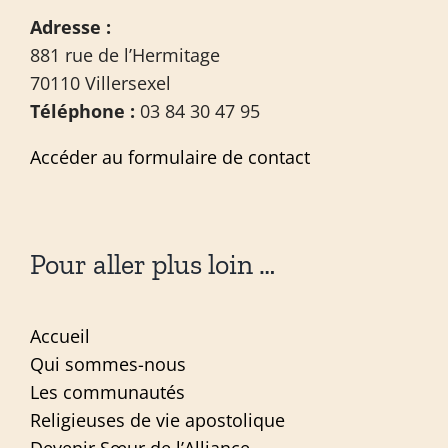
Adresse :
881 rue de l’Hermitage
70110 Villersexel
Téléphone :
03 84 30 47 95
Accéder au formulaire de contact
Pour aller plus loin …
Accueil
Qui sommes-nous
Les communautés
Religieuses de vie apostolique
Devenir Sœur de l’Alliance