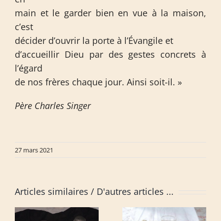
main et le garder bien en vue à la maison,
c’est
décider d’ouvrir la porte à l’Évangile et
d’accueillir Dieu par des gestes concrets à
l’égard
de nos frères chaque jour. Ainsi soit-il. »
Père Charles Singer
27 mars 2021
Articles similaires