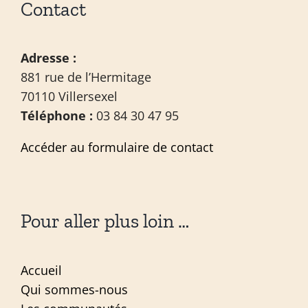
Contact
Adresse :
881 rue de l’Hermitage
70110 Villersexel
Téléphone :
03 84 30 47 95
Accéder au formulaire de contact
Pour aller plus loin …
Accueil
Qui sommes-nous