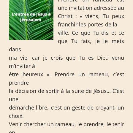
une invitation adressée au
Christ : « viens, Tu peux
franchir les portes de la
ville. Ce que Tu dis et ce
que Tu fais, je le mets
dans
ma vie, car je crois que Tu es Dieu venu
m’inviter à
être heureux ». Prendre un rameau, c’est
prendre
la décision de sortir à la suite de Jésus… C’est
une
démarche libre, c’est un geste de croyant, un
choix.
Venir chercher un rameau, le prendre, le tenir
en