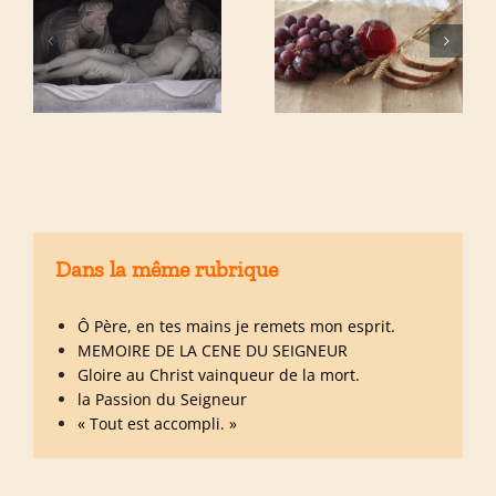
Dans la même rubrique
Ô Père, en tes mains je remets mon esprit.
MEMOIRE DE LA CENE DU SEIGNEUR
Gloire au Christ vainqueur de la mort.
la Passion du Seigneur
« Tout est accompli. »