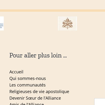
Pour aller plus loin …
Accueil
Qui sommes-nous
Les communautés
Religieuses de vie apostolique
Devenir Sœur de l’Alliance
Amis de l’Alliance