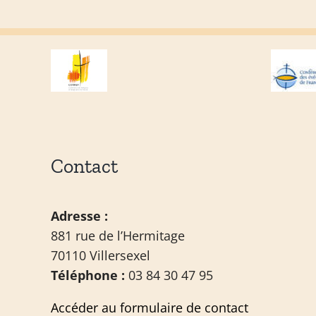
Contact
Adresse :
881 rue de l’Hermitage
70110 Villersexel
Téléphone :
03 84 30 47 95
Accéder au formulaire de contact