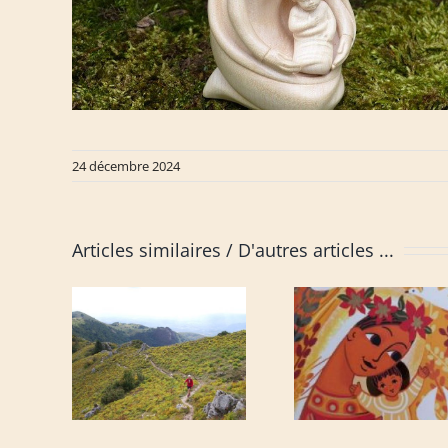
24 décembre 2024
Articles similaires