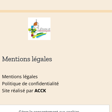
Mentions légales
Mentions légales
Politique de confidentialité
Site réalisé par
ACCK
Gérer le consentement aux cookies