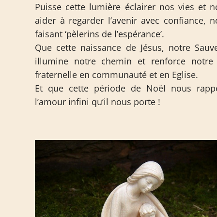
Puisse cette lumière éclairer nos vies et 
aider à regarder l’avenir avec confiance, 
faisant ‘pèlerins de l’espérance’.
Que cette naissance de Jésus, notre Sauve
illumine notre chemin et renforce notre 
fraternelle en communauté et en Eglise.
Et que cette période de Noël nous rappe
l’amour infini qu’il nous porte !