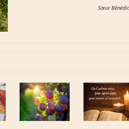
Sœur Bénédic