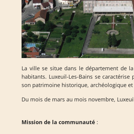
La ville se situe dans le département de 
habitants. Luxeuil-Les-Bains se caractérise
son patrimoine historique, archéologique et 
Du mois de mars au mois novembre, Luxeuil r
Mission de la communauté
: