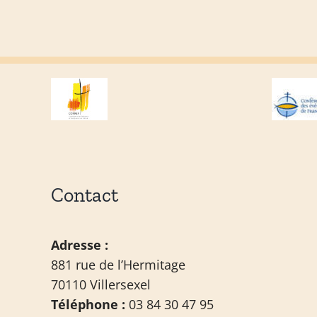
Contact
Adresse :
881 rue de l’Hermitage
70110 Villersexel
Téléphone :
03 84 30 47 95