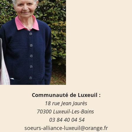
Communauté de Luxeuil :
18 rue Jean Jaurès
70300 Luxeuil-Les-Bains
03 84 40 04 54
soeurs-alliance-luxeuil@orange.fr