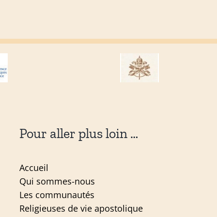
Pour aller plus loin …
Accueil
Qui sommes-nous
Les communautés
Religieuses de vie apostolique