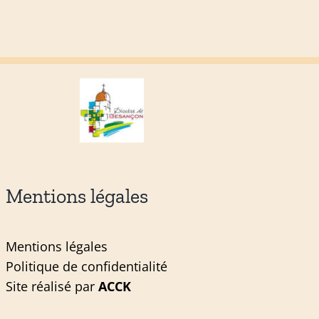
Mentions légales
Mentions légales
Politique de confidentialité
Site réalisé par
ACCK