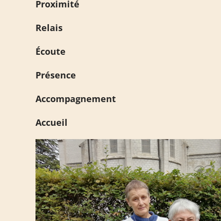
Proximité
Relais
Écoute
Présence
Accompagnement
Accueil