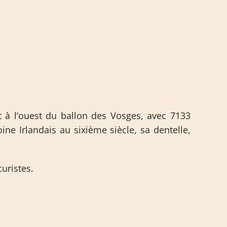
 à l’ouest du ballon des Vosges, avec 7133
ne Irlandais au sixième siècle, sa dentelle,
uristes.