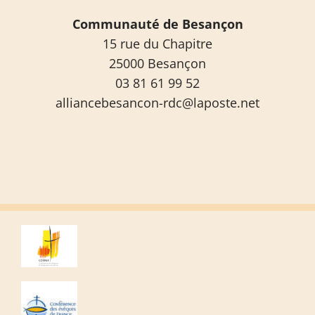
Communauté de Besançon
15 rue du Chapitre
25000 Besançon
03 81 61 99 52
alliancebesancon-rdc@laposte.net