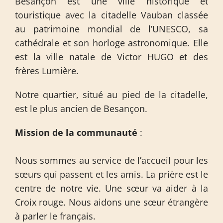
Besançon est une ville historique et
touristique avec la citadelle Vauban classée
au patrimoine mondial de l’UNESCO, sa
cathédrale et son horloge astronomique. Elle
est la ville natale de Victor HUGO et des
frères Lumière.
Notre quartier, situé au pied de la citadelle,
est le plus ancien de Besançon.
Mission de la communauté
:
Nous sommes au service de l’accueil pour les
sœurs qui passent et les amis. La prière est le
centre de notre vie. Une sœur va aider à la
Croix rouge. Nous aidons une sœur étrangère
à parler le français.