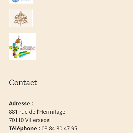
Contact
Adresse :
881 rue de l’Hermitage
70110 Villersexel
Téléphone :
03 84 30 47 95