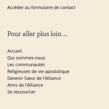
Accéder au formulaire de contact
Pour aller plus loin …
Accueil
Qui sommes-nous
Les communautés
Religieuses de vie apostolique
Devenir Sœur de l’Alliance
Amis de l’Alliance
Se ressourcer