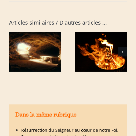
Articles similaires
Dans la même rubrique
Résurrection du Seigneur au cœur de notre Foi.