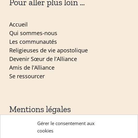
Pour aller plus loin …
Accueil
Qui sommes-nous
Les communautés
Religieuses de vie apostolique
Devenir Sœur de l’Alliance
Amis de l’Alliance
Se ressourcer
Mentions légales
Gérer le consentement aux
Mentions légales
cookies