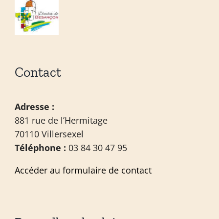
Contact
Adresse :
881 rue de l’Hermitage
70110 Villersexel
Téléphone :
03 84 30 47 95
Accéder au formulaire de contact