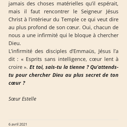
jamais des choses matérielles qu’il espérait,
mais il faut rencontrer le Seigneur Jésus
Christ à l’intérieur du Temple ce qui veut dire
au plus profond de son cœur. Oui, chacun de
nous a une infirmité qui le bloque à chercher
Dieu.
L’infirmité des disciples d’Emmaüs, Jésus l’a
dit : « Esprits sans intelligence, cœur lent à
croire ».
Et toi, sais-tu la tienne ? Qu’attends-
tu pour chercher Dieu au plus secret de ton
cœur ?
Sœur Estelle
6 avril 2021