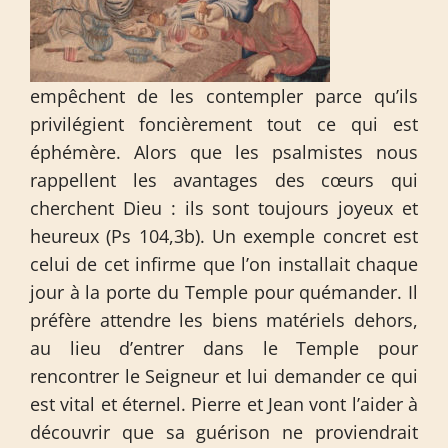
empêchent de les contempler parce qu’ils
privilégient foncièrement tout ce qui est
éphémère. Alors que les psalmistes nous
rappellent les avantages des cœurs qui
cherchent Dieu : ils sont toujours joyeux et
heureux (Ps 104,3b). Un exemple concret est
celui de cet infirme que l’on installait chaque
jour à la porte du Temple pour quémander. Il
préfère attendre les biens matériels dehors,
au lieu d’entrer dans le Temple pour
rencontrer le Seigneur et lui demander ce qui
est vital et éternel. Pierre et Jean vont l’aider à
découvrir que sa guérison ne proviendrait