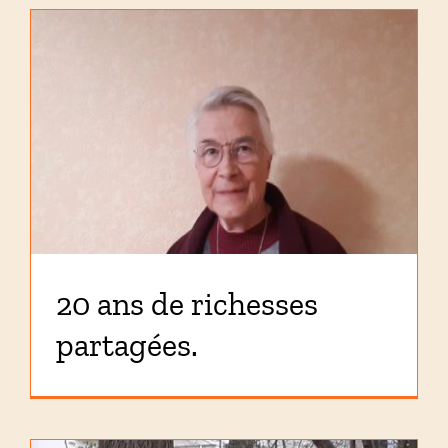
20 ans de richesses
partagées.