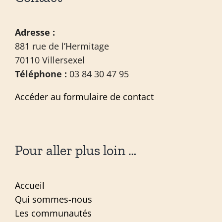
Adresse :
881 rue de l’Hermitage
70110 Villersexel
Téléphone :
03 84 30 47 95
Accéder au formulaire de contact
Pour aller plus loin …
Accueil
Qui sommes-nous
Les communautés