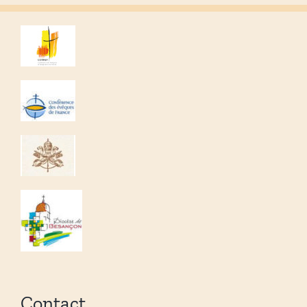
Contact