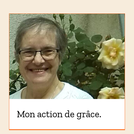
Mon action de grâce.