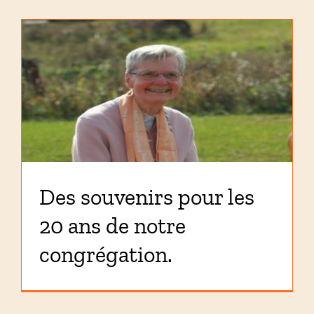
Des souvenirs pour les
20 ans de notre
congrégation.