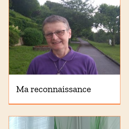
Ma reconnaissance