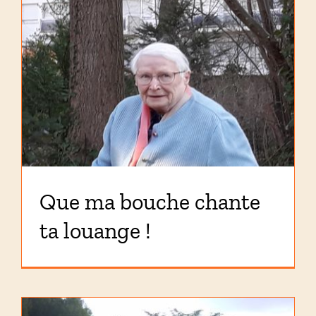
Que ma bouche chante
ta louange !