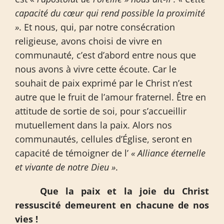
capacité du cœur qui rend possible la proximité
»
. Et nous, qui, par notre consécration
religieuse, avons choisi de vivre en
communauté, c’est d’abord entre nous que
nous avons à vivre cette écoute. Car le
souhait de paix exprimé par le Christ n’est
autre que le fruit de l’amour fraternel. Être en
attitude de sortie de soi, pour s’accueillir
mutuellement dans la paix. Alors nos
communautés, cellules d’Église, seront en
capacité de témoigner de l’
« Alliance éternelle
et vivante de notre Dieu »
.
Que la paix et la joie du Christ
ressuscité demeurent en chacune de nos
vies !