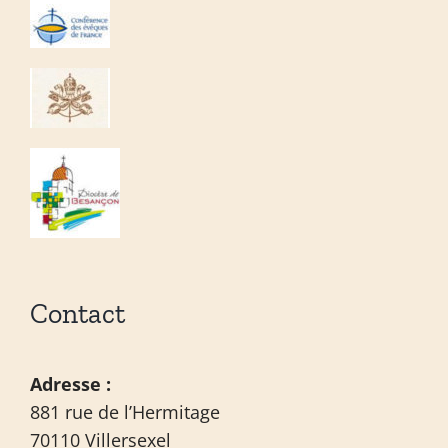
Contact
Adresse :
881 rue de l’Hermitage
70110 Villersexel