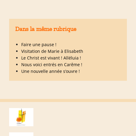
Dans la même rubrique
Faire une pause !
Visitation de Marie à Elisabeth
Le Christ est vivant ! Alléluia !
Nous voici entrés en Carême !
Une nouvelle année s’ouvre !