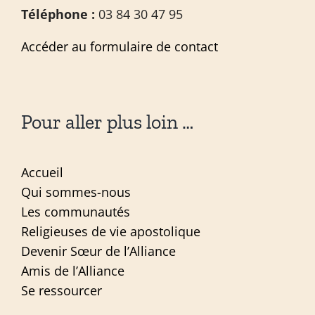
Téléphone :
03 84 30 47 95
Accéder au formulaire de contact
Pour aller plus loin …
Accueil
Qui sommes-nous
Les communautés
Religieuses de vie apostolique
Devenir Sœur de l’Alliance
Amis de l’Alliance
Se ressourcer