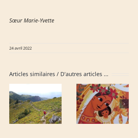
Sœur Marie-Yvette
24 avril 2022
Articles similaires