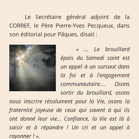
Le Secrétaire général adjoint de la
CORREF, le Père Pierre-Yves Pecqueux, dans
son éditorial pour Pâques, disait :
« … Le brouillard
épais du Samedi saint est
un appel à un sursaut dans
la foi et à l’engagement
communautaire…. Osons
sortir du brouillard, osons
nous inscrire résolument pour la Vie, osons la
fraternité joyeuse de ceux qui savent à qui ils
ont donné leur vie… Confiance, la Vie est là à
saisir et à répandre ! Un cri et un appel à
rayonner ! ».