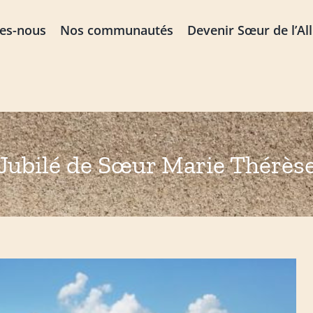
es-nous
Nos communautés
Devenir Sœur de l’Al
Jubilé de Sœur Marie Thérès