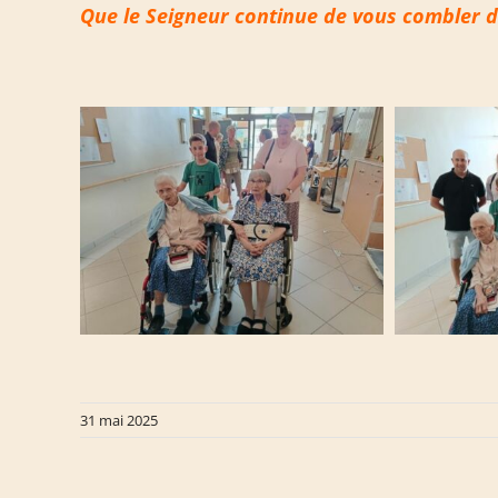
Que le Seigneur continue de vous combler de
31 mai 2025