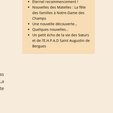
Éternel recommencement !
Nouvelles des Matelles : La fête
des familles à Notre-Dame des
Champs
Une nouvelle découverte…
Quelques nouvelles…
Un petit écho de la vie des Sœurs
et de l’E.H.P.A.D Saint Augustin de
Bergues
as
La
te