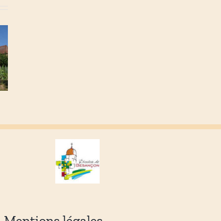
Mentions légales