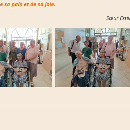
 sa paix et de sa joie.
Sœur Estel