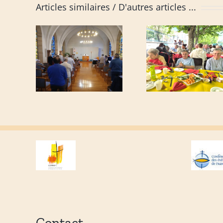
Articles similaires
Contact