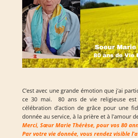
C’est avec une grande émotion que j’ai part
ce 30 mai. 80 ans de vie religieuse es
célébration d’action de grâce pour une fid
donnée au service, à la prière et à l’amour d
Merci, Sœur Marie Thérèse, pour vos 80 anné
Par votre vie donnée, vous rendez visible l’