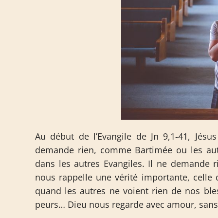
Au début de l’Evangile de Jn 9,1-41, Jés
demande rien, comme Bartimée ou les autr
dans les autres Evangiles. Il ne demande ri
nous rappelle une vérité importante, celle
quand les autres ne voient rien de nos ble
peurs… Dieu nous regarde avec amour, sans