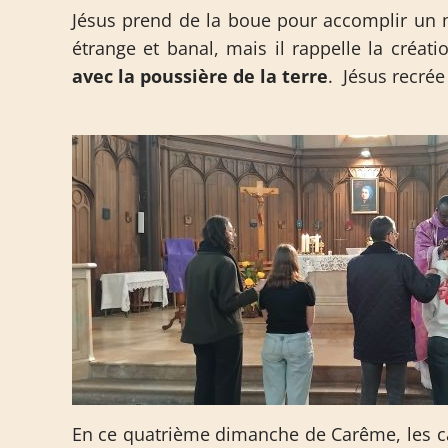
Jésus prend de la boue pour accomplir un mi
étrange et banal, mais il rappelle la créa
avec la poussière de la terre
. Jésus recrée
En ce quatrième dimanche de Carême, les ca