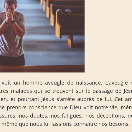
us voit un homme aveugle de naissance. L’aveugle 
es malades qui se trouvent sur le passage de Jés
en, et pourtant Jésus s’arrête auprès de lui. Cet arr
 de prendre conscience que Dieu voit notre vie, mê
ssures, nos doutes, nos fatigues, nos déceptions, n
 même que nous lui fassions connaître nos besoins.