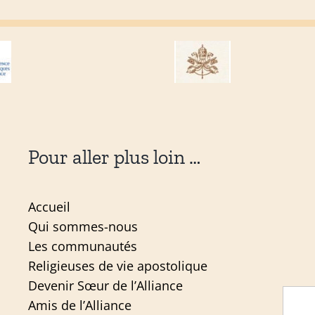
Pour aller plus loin …
Accueil
Qui sommes-nous
Les communautés
Religieuses de vie apostolique
Devenir Sœur de l’Alliance
Amis de l’Alliance