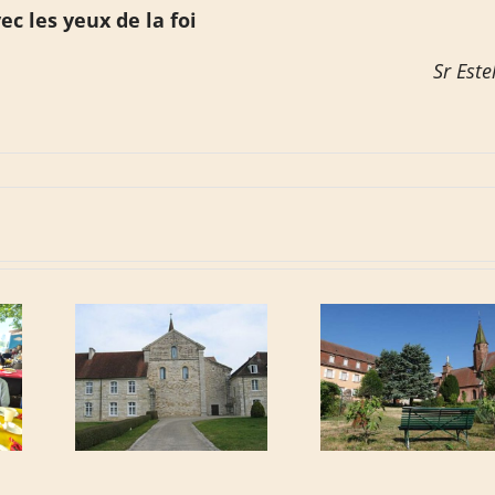
ec les yeux de la foi
Sr Este