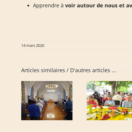
Apprendre à
voir autour de nous et av
14 mars 2026
Articles similaires