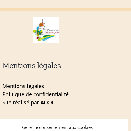
Mentions légales
Mentions légales
Politique de confidentialité
Site réalisé par
ACCK
Gérer le consentement aux cookies