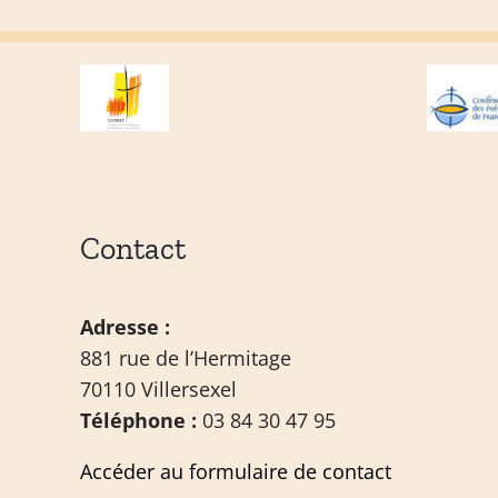
Contact
Adresse :
881 rue de l’Hermitage
70110 Villersexel
Téléphone :
03 84 30 47 95
Accéder au formulaire de contact