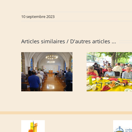
10 septembre 2023
Articles similaires