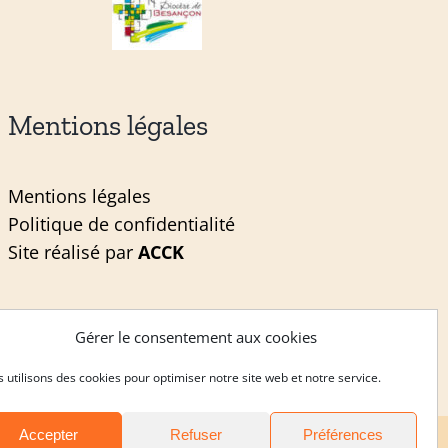
Mentions légales
Mentions légales
Politique de confidentialité
Site réalisé par
ACCK
Gérer le consentement aux cookies
 utilisons des cookies pour optimiser notre site web et notre service.
Accepter
Refuser
Préférences
Noviciat
|
Postulat