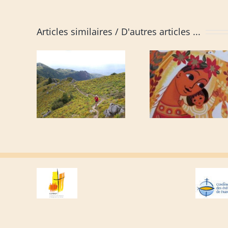
Articles similaires