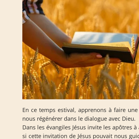
En ce temps estival, apprenons à faire une 
nous régénérer dans le dialogue avec Dieu.
Dans les évangiles Jésus invite les apôtres à a
si cette invitation de Jésus pouvait nous gui