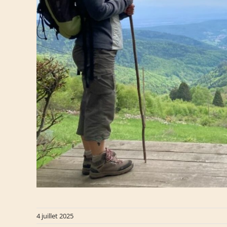
4 juillet 2025