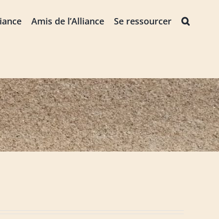
liance
Amis de l’Alliance
Se ressourcer