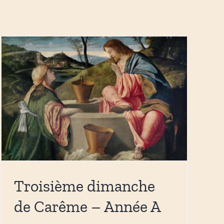
Troisième dimanche
de Carême – Année A