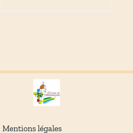
Mentions légales