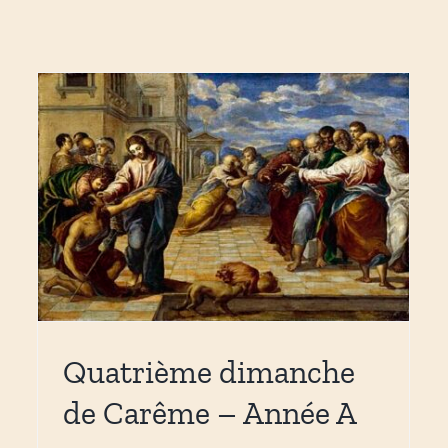
Quatrième dimanche
de Carême – Année A