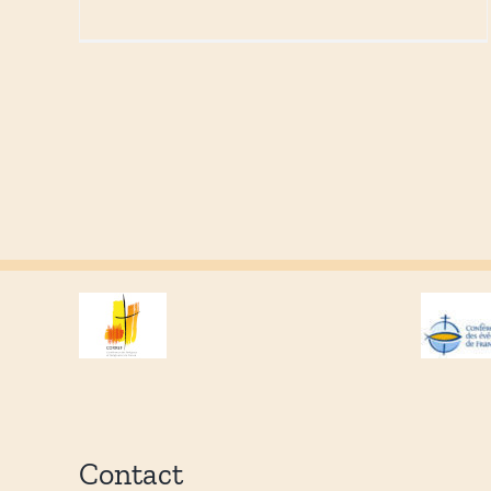
Contact