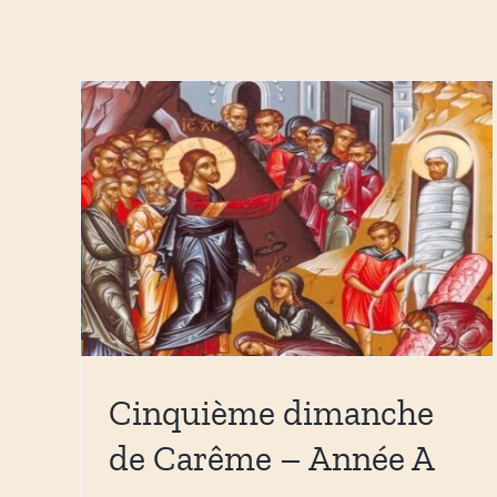
Cinquième dimanche
de Carême – Année A