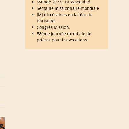
Synode 2023 : La synodalité
Semaine missionnaire mondiale
JMJ diocésaines en la fête du
Christ Roi.
Congrès Mission.
58ème journée mondiale de
prières pour les vocations