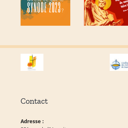
Contact
Adresse :