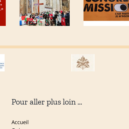
Pour aller plus loin …
Accueil