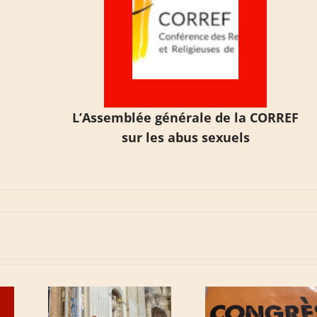
L’Assemblée générale de la CORREF
sur les abus sexuels