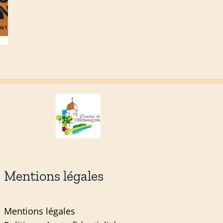
Mentions légales
Mentions légales