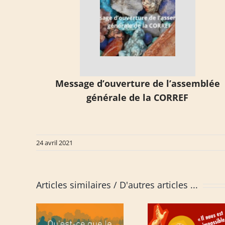
Message d’ouverture de l’assemblée
générale de la CORREF
24 avril 2021
Articles similaires