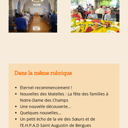
Dans la même rubrique
Éternel recommencement !
Nouvelles des Matelles : La fête des familles à
Notre-Dame des Champs
Une nouvelle découverte…
Quelques nouvelles…
Un petit écho de la vie des Sœurs et de
l’E.H.P.A.D Saint Augustin de Bergues