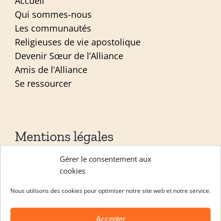
Accueil
Qui sommes-nous
Les communautés
Religieuses de vie apostolique
Devenir Sœur de l’Alliance
Amis de l’Alliance
Se ressourcer
Mentions légales
Gérer le consentement aux
Mentions légales
cookies
Politique de confidentialité
Nous utilisons des cookies pour optimiser notre site web et notre service.
Site réalisé par
ACCK
Accepter