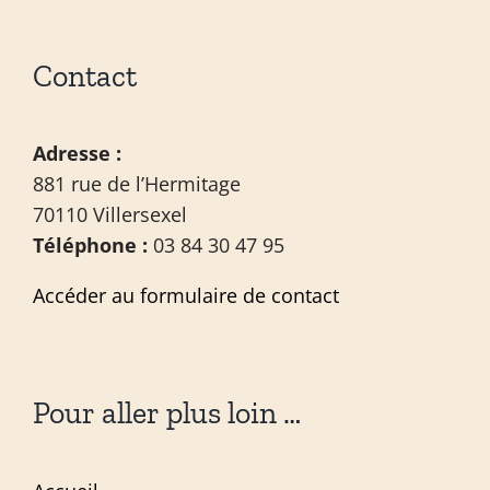
Contact
Adresse :
881 rue de l’Hermitage
70110 Villersexel
Téléphone :
03 84 30 47 95
Accéder au formulaire de contact
Pour aller plus loin …