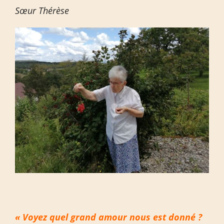
Sœur Thérèse
« Voyez quel grand amour nous est donné ?