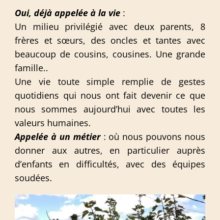
Oui, déjà appelée à la vie
:
Un milieu privilégié avec deux parents, 8
frères et sœurs, des oncles et tantes avec
beaucoup de cousins, cousines. Une grande
famille..
Une vie toute simple remplie de gestes
quotidiens qui nous ont fait devenir ce que
nous sommes aujourd’hui avec toutes les
valeurs humaines.
Appelée à un métier
: où nous pouvons nous
donner aux autres, en particulier auprès
d’enfants en difficultés, avec des équipes
soudées.