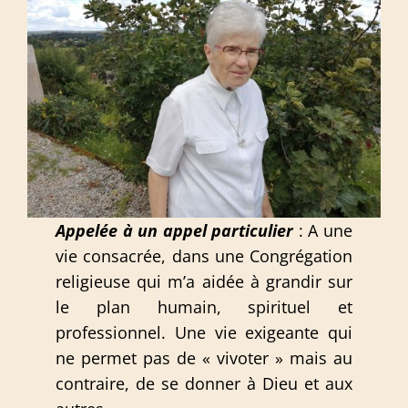
Appelée à un appel particulier
: A une
vie consacrée, dans une Congrégation
religieuse qui m’a aidée à grandir sur
le plan humain, spirituel et
professionnel. Une vie exigeante qui
ne permet pas de « vivoter » mais au
contraire, de se donner à Dieu et aux