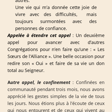
autres.
Une vie qui m’a donnée cette joie de
vivre avec des difficultés, mais
toujours surmontées avec des
personnes de confiance.
Appelée à étendre cet appel
: Un deuxième
appel pour avancer avec d’autres
Congrégations pour n’en faire qu’une : « Les
Sœurs de l’Alliance ». Une belle occasion pour
redire son « Oui » et faire de sa vie un don
total au Seigneur.
A
utre appel, le confinement
: Confinées en
communauté pendant trois mois, nous avons
apprécié les gestes simples de la vie de tous
les jours. Nous étions plus à l’écoute de ceux
qui nous entourent et de ceux qui vivent au