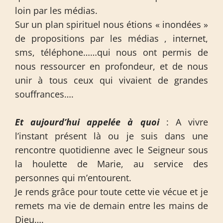
loin par les médias.
Sur un plan spirituel nous étions « inondées »
de propositions par les médias , internet,
sms, téléphone……qui nous ont permis de
nous ressourcer en profondeur, et de nous
unir à tous ceux qui vivaient de grandes
souffrances….
Et aujourd’hui appelée à quoi
: A vivre
l’instant présent là ou je suis dans une
rencontre quotidienne avec le Seigneur sous
la houlette de Marie, au service des
personnes qui m’entourent.
Je rends grâce pour toute cette vie vécue et je
remets ma vie de demain entre les mains de
Dieu….