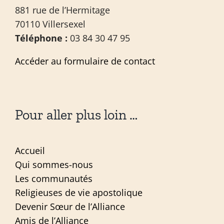
881 rue de l’Hermitage
70110 Villersexel
Téléphone :
03 84 30 47 95
Accéder au formulaire de contact
Pour aller plus loin …
Accueil
Qui sommes-nous
Les communautés
Religieuses de vie apostolique
Devenir Sœur de l’Alliance
Amis de l’Alliance