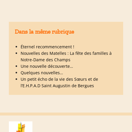
Dans la même rubrique
Éternel recommencement !
Nouvelles des Matelles : La fête des familles à
Notre-Dame des Champs
Une nouvelle découverte…
Quelques nouvelles…
Un petit écho de la vie des Sœurs et de
l’E.H.P.A.D Saint Augustin de Bergues