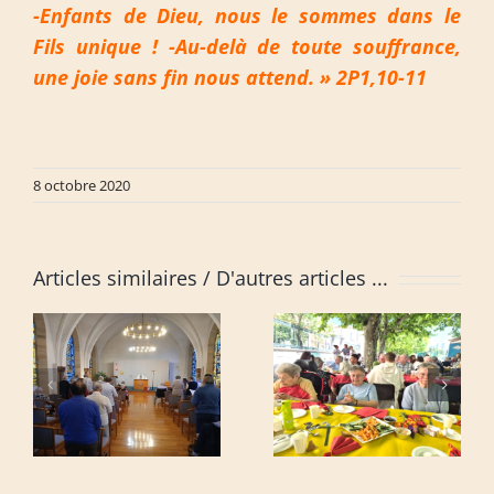
-Enfants de Dieu, nous le sommes dans le
Fils unique ! -Au-delà de toute souffrance,
une joie sans fin nous attend. » 2P1,10-11
8 octobre 2020
Articles similaires