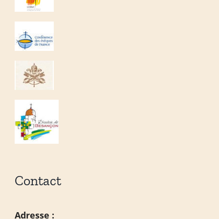
Contact
Adresse :