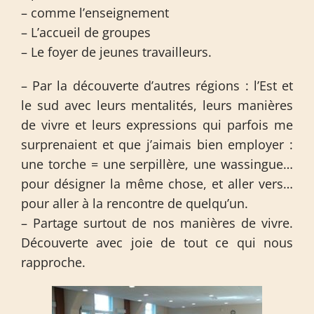
– comme l’enseignement
– L’accueil de groupes
– Le foyer de jeunes travailleurs.
– Par la découverte d’autres régions : l’Est et
le sud avec leurs mentalités, leurs manières
de vivre et leurs expressions qui parfois me
surprenaient et que j’aimais bien employer :
une torche = une serpillère, une wassingue…
pour désigner la même chose, et aller vers…
pour aller à la rencontre de quelqu’un.
– Partage surtout de nos manières de vivre.
Découverte avec joie de tout ce qui nous
rapproche.