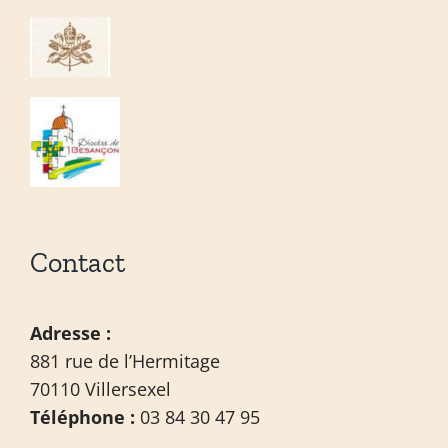
Contact
Adresse :
881 rue de l’Hermitage
70110 Villersexel
Téléphone :
03 84 30 47 95