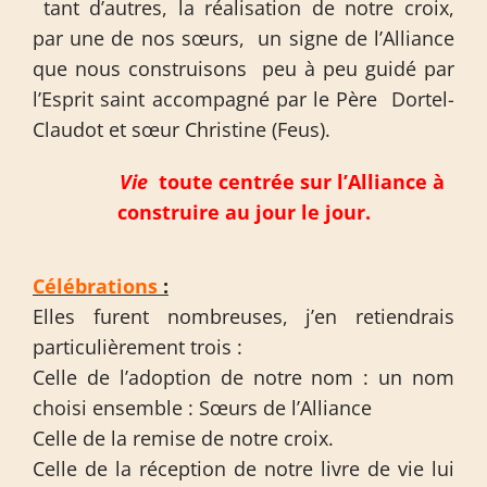
tant d’autres, la réalisation de notre croix,
par une de nos sœurs, un signe de l’Alliance
que nous construisons peu à peu guidé par
l’Esprit saint accompagné par le Père Dortel-
Claudot et sœur Christine (Feus).
Vie
toute centrée sur l’Alliance à
construire au jour le jour.
Célébrations
:
Elles furent nombreuses, j’en retiendrais
particulièrement trois :
Celle de l’adoption de notre nom : un nom
choisi ensemble : Sœurs de l’Alliance
Celle de la remise de notre croix.
Celle de la réception de notre livre de vie lui