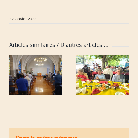
22 janvier 2022
Articles similaires