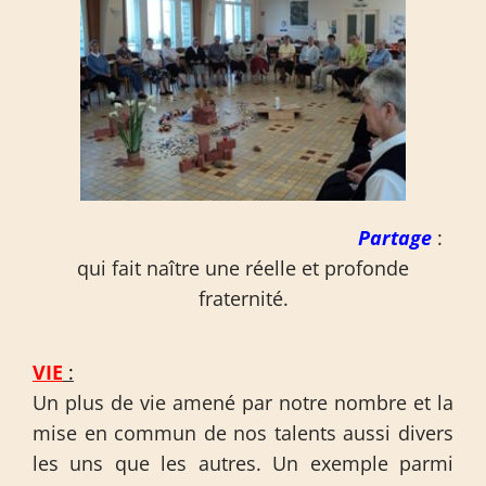
Partage
:
qui fait naître une réelle et profonde
fraternité.
VIE
:
Un plus de vie amené par notre nombre et la
mise en commun de nos talents aussi divers
les uns que les autres. Un exemple parmi