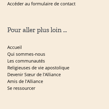
Accéder au formulaire de contact
Pour aller plus loin …
Accueil
Qui sommes-nous
Les communautés
Religieuses de vie apostolique
Devenir Sœur de l’Alliance
Amis de l’Alliance
Se ressourcer