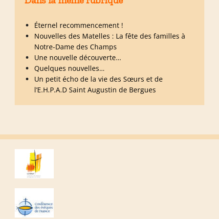
Dans la même rubrique
Éternel recommencement !
Nouvelles des Matelles : La fête des familles à
Notre-Dame des Champs
Une nouvelle découverte…
Quelques nouvelles…
Un petit écho de la vie des Sœurs et de
l’E.H.P.A.D Saint Augustin de Bergues