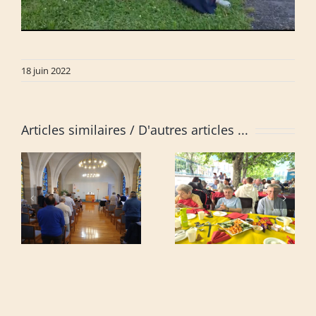
18 juin 2022
Articles similaires