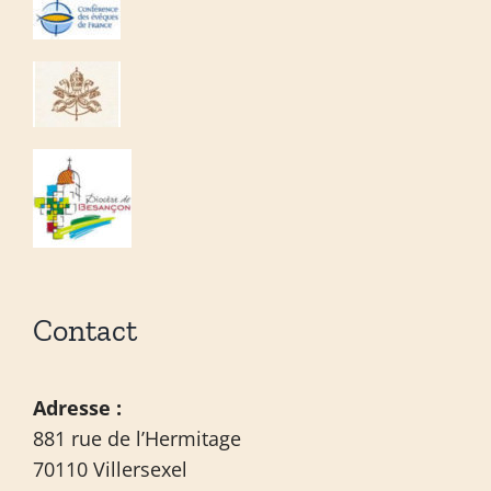
Contact
Adresse :
881 rue de l’Hermitage
70110 Villersexel