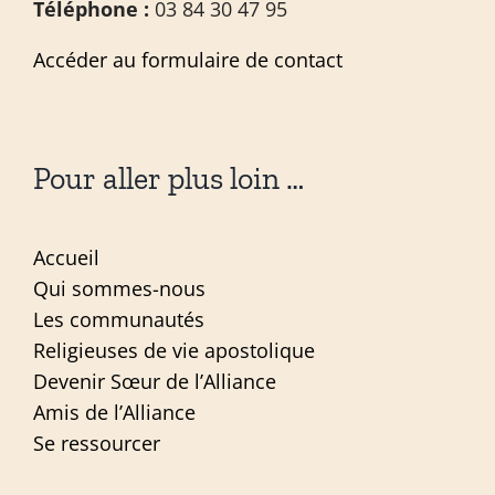
Téléphone :
03 84 30 47 95
Accéder au formulaire de contact
Pour aller plus loin …
Accueil
Qui sommes-nous
Les communautés
Religieuses de vie apostolique
Devenir Sœur de l’Alliance
Amis de l’Alliance
Se ressourcer