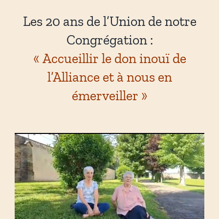
Les 20 ans de l’Union de notre
Congrégation :
« Accueillir le don inouï de
l’Alliance et à nous en
émerveiller »