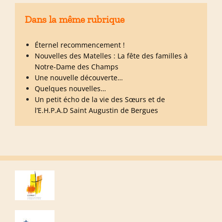
Dans la même rubrique
Éternel recommencement !
Nouvelles des Matelles : La fête des familles à
Notre-Dame des Champs
Une nouvelle découverte…
Quelques nouvelles…
Un petit écho de la vie des Sœurs et de
l’E.H.P.A.D Saint Augustin de Bergues